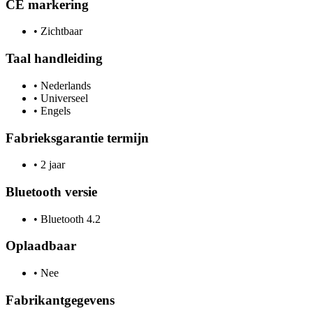
CE markering
•
Zichtbaar
Taal handleiding
•
Nederlands
•
Universeel
•
Engels
Fabrieksgarantie termijn
•
2 jaar
Bluetooth versie
•
Bluetooth 4.2
Oplaadbaar
•
Nee
Fabrikantgegevens