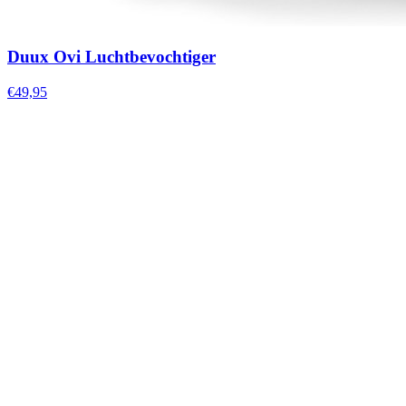
Duux Ovi Luchtbevochtiger
€49,95