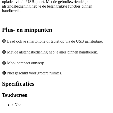
opladen via de USB-poort. Met de gebruiksvriendelijke
afstandsbediening heb je de belangrijkste functies binnen
handbereik.
Plus- en minpunten
🟢
Laad ook je smartphone of tablet op via de USB aansluiting.
🟢
Met de afstandsbediening heb je alles binnen handbereik.
🟢
Mooi compact ontwerp.
🔴
Niet geschikt voor grotere ruimtes.
Specificaties
Touchscreen
•
Nee