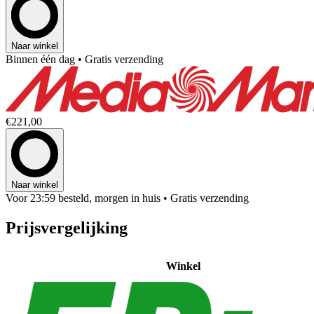
Naar winkel
Binnen één dag
• Gratis verzending
€221,00
Naar winkel
Voor 23:59 besteld, morgen in huis
• Gratis verzending
Prijsvergelijking
Winkel