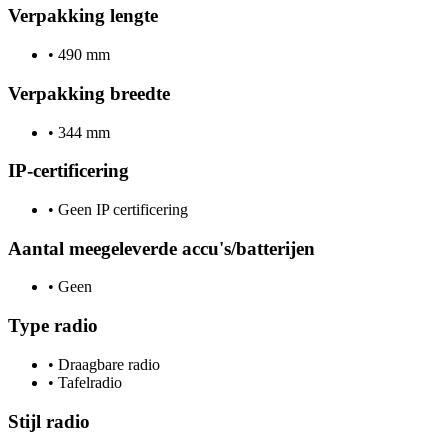
Verpakking lengte
•
490 mm
Verpakking breedte
•
344 mm
IP-certificering
•
Geen IP certificering
Aantal meegeleverde accu's/batterijen
•
Geen
Type radio
•
Draagbare radio
•
Tafelradio
Stijl radio