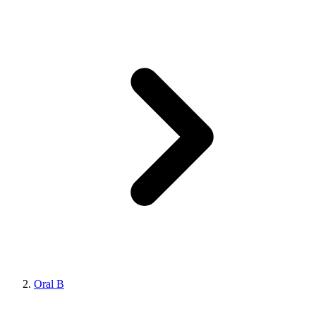
Oral B