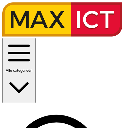
Alle categorieën