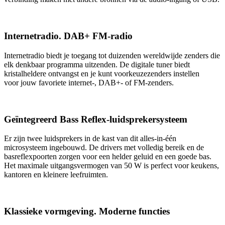
Internetradio. DAB+ FM-radio
Internetradio biedt je toegang tot duizenden wereldwijde zenders die
elk denkbaar programma uitzenden. De digitale tuner biedt
kristalheldere ontvangst en je kunt voorkeuzezenders instellen
voor jouw favoriete internet-, DAB+- of FM-zenders.
Geïntegreerd Bass Reflex-luidsprekersysteem
Er zijn twee luidsprekers in de kast van dit alles-in-één
microsysteem ingebouwd. De drivers met volledig bereik en de
basreflexpoorten zorgen voor een helder geluid en een goede bas.
Het maximale uitgangsvermogen van 50 W is perfect voor keukens,
kantoren en kleinere leefruimten.
Klassieke vormgeving. Moderne functies