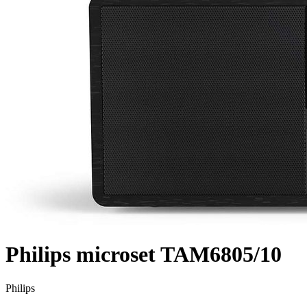
Philips microset TAM6805/10
Philips