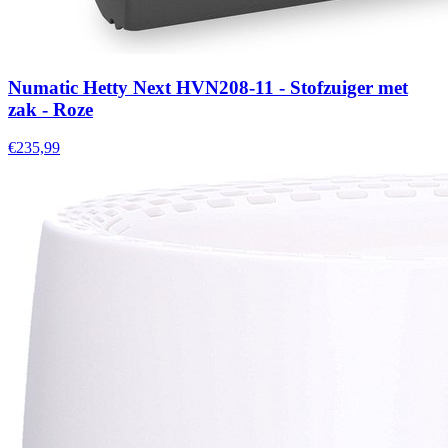
Numatic Hetty Next HVN208-11 - Stofzuiger met
zak - Roze
€235,99