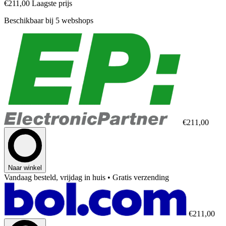
€211,00
Laagste prijs
Beschikbaar bij 5 webshops
€211,00
Naar winkel
Vandaag besteld, vrijdag in huis
• Gratis verzending
€211,00