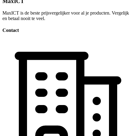
MaxICT
MaxICT is de beste prijsvergelijker voor al je producten. Vergelijk
en betaal nooit te veel.
Contact