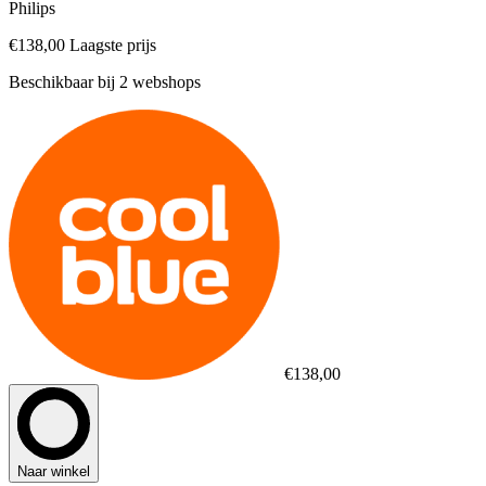
Philips
€138,00
Laagste prijs
Beschikbaar bij 2 webshops
€138,00
Naar winkel