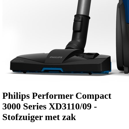
Philips Performer Compact
3000 Series XD3110/09 -
Stofzuiger met zak