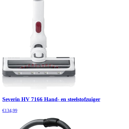
Severin HV 7166 Hand- en steelstofzuiger
€134,99