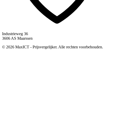
Industrieweg 36
3606 AS Maarssen
© 2026 MaxICT - Prijsvergelijker. Alle rechten voorbehouden.