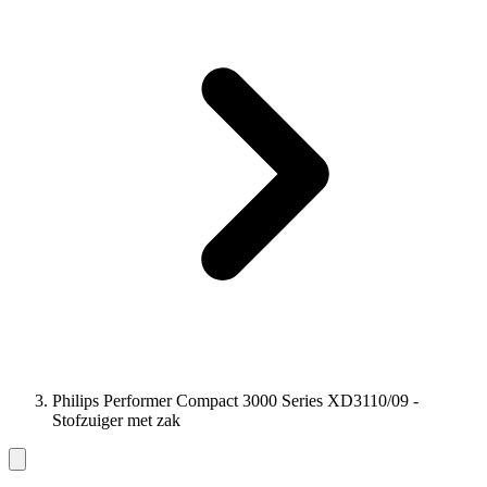
Philips Performer Compact 3000 Series XD3110/09 -
Stofzuiger met zak