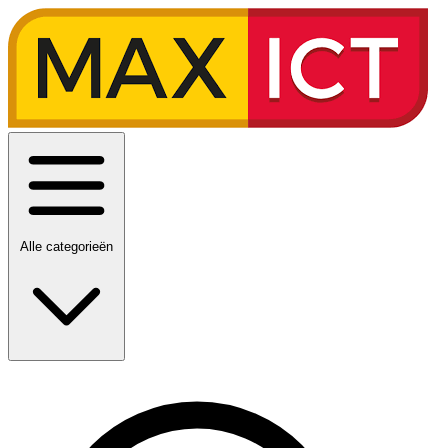
Alle categorieën