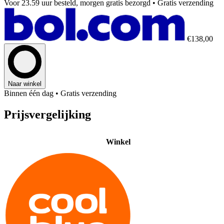
Voor 23.59 uur besteld, morgen gratis bezorgd
• Gratis verzending
€138,00
Naar winkel
Binnen één dag
• Gratis verzending
Prijsvergelijking
Winkel