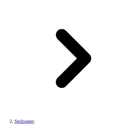
Stofzuiger