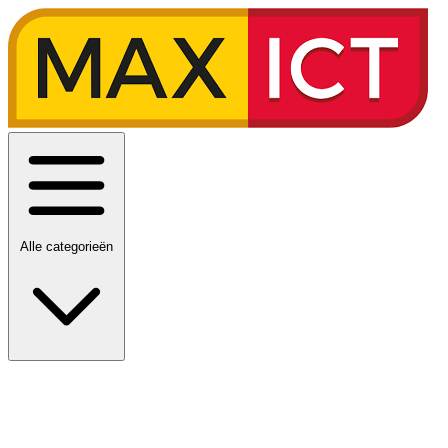
Alle categorieën