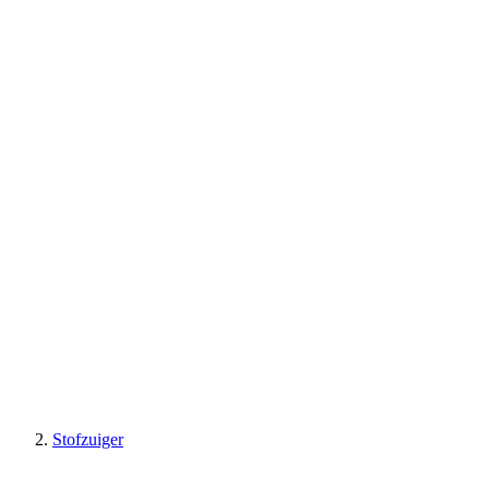
Stofzuiger