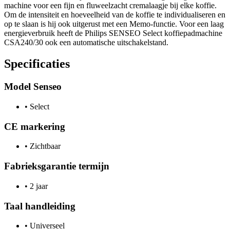
machine voor een fijn en fluweelzacht cremalaagje bij elke koffie.
Om de intensiteit en hoeveelheid van de koffie te individualiseren en
op te slaan is hij ook uitgerust met een Memo-functie. Voor een laag
energieverbruik heeft de Philips SENSEO Select koffiepadmachine
CSA240/30 ook een automatische uitschakelstand.
Specificaties
Model Senseo
•
Select
CE markering
•
Zichtbaar
Fabrieksgarantie termijn
•
2 jaar
Taal handleiding
•
Universeel