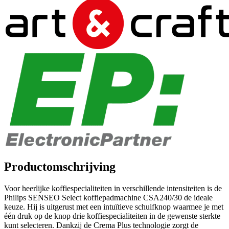
Productomschrijving
Voor heerlijke koffiespecialiteiten in verschillende intensiteiten is de
Philips SENSEO Select koffiepadmachine CSA240/30 de ideale
keuze. Hij is uitgerust met een intuïtieve schuifknop waarmee je met
één druk op de knop drie koffiespecialiteiten in de gewenste sterkte
kunt selecteren. Dankzij de Crema Plus technologie zorgt de