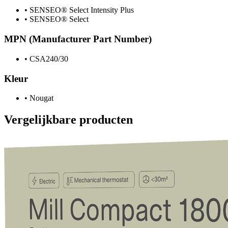
•
SENSEO® Select Intensity Plus
•
SENSEO® Select
MPN (Manufacturer Part Number)
•
CSA240/30
Kleur
•
Nougat
Vergelijkbare producten