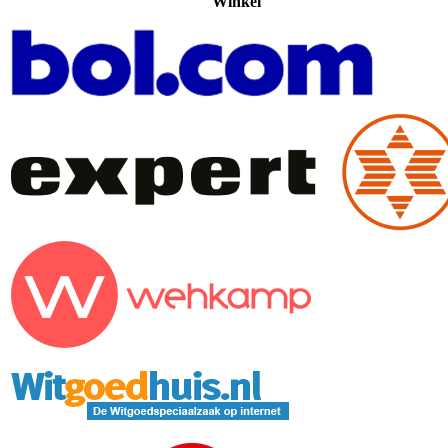
Winkel