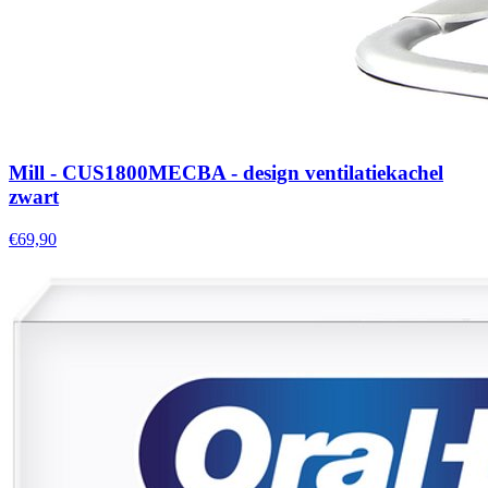
Mill - CUS1800MECBA - design ventilatiekachel
zwart
€69,90