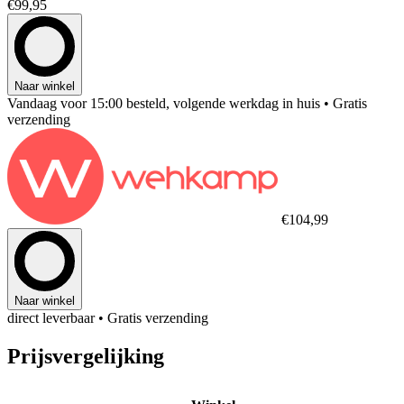
€99,95
Naar winkel
Vandaag voor 15:00 besteld, volgende werkdag in huis
• Gratis
verzending
€104,99
Naar winkel
direct leverbaar
• Gratis verzending
Prijsvergelijking