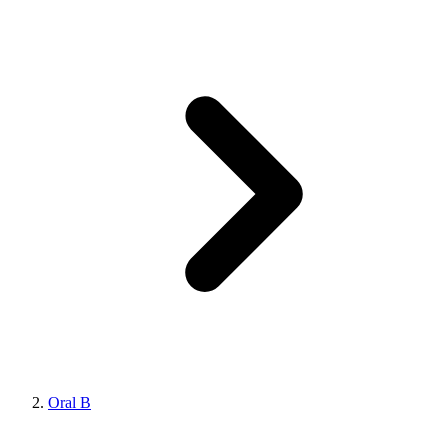
Oral B