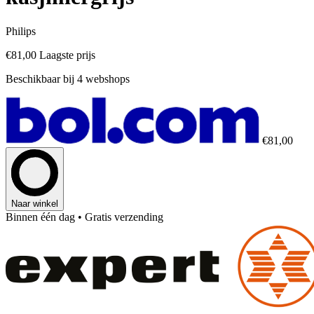
Philips
€81,00
Laagste prijs
Beschikbaar bij 4 webshops
€81,00
Naar winkel
Binnen één dag
• Gratis verzending