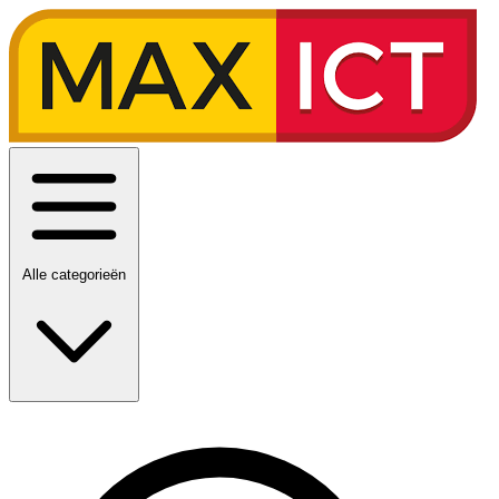
Alle categorieën