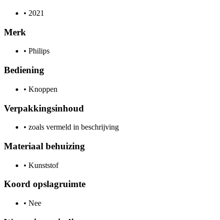
•
2021
Merk
•
Philips
Bediening
•
Knoppen
Verpakkingsinhoud
•
zoals vermeld in beschrijving
Materiaal behuizing
•
Kunststof
Koord opslagruimte
•
Nee