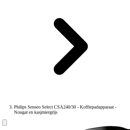
Philips Senseo Select CSA240/30 - Koffiepadapparaat -
Nougat en kasjmiergrijs