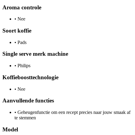
Aroma controle
•
Nee
Soort koffie
•
Pads
Single serve merk machine
•
Philips
Koffieboosttechnologie
•
Nee
Aanvullende functies
•
Geheugenfunctie om een recept precies naar jouw smaak af
te stemmen
Model