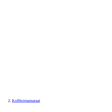
Koffiezetapparaat