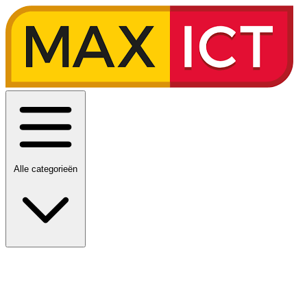
Alle categorieën