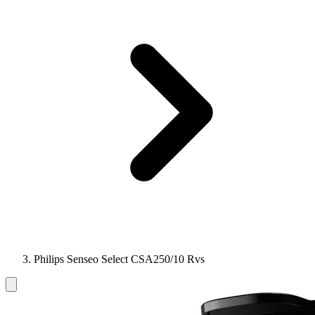
Philips Senseo Select CSA250/10 Rvs