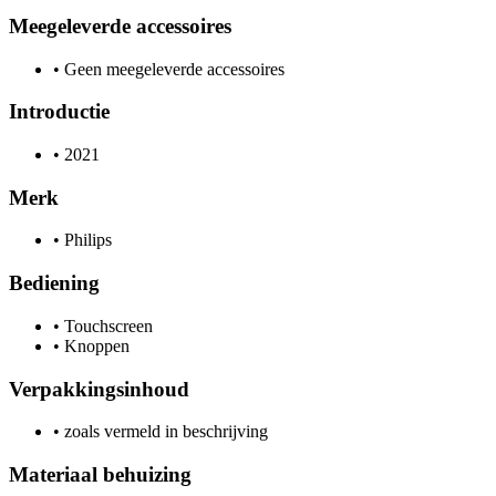
Meegeleverde accessoires
•
Geen meegeleverde accessoires
Introductie
•
2021
Merk
•
Philips
Bediening
•
Touchscreen
•
Knoppen
Verpakkingsinhoud
•
zoals vermeld in beschrijving
Materiaal behuizing