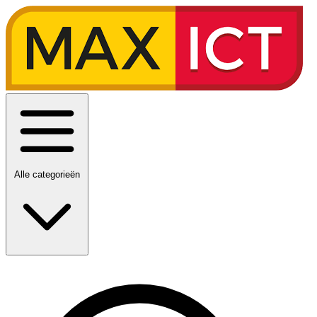
Alle categorieën