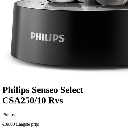
Philips Senseo Select
CSA250/10 Rvs
Philips
€89,00
Laagste prijs