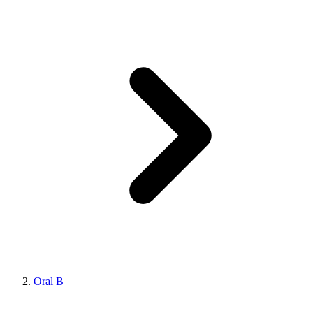
Oral B