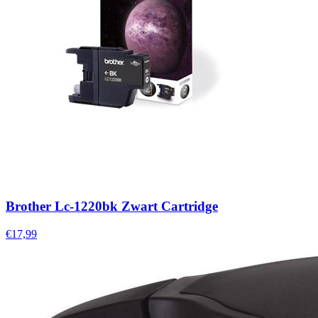
Brother Lc-1220bk Zwart Cartridge
€17,99