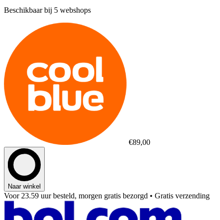
Beschikbaar bij 5 webshops
€89,00
Naar winkel
Voor 23.59 uur besteld, morgen gratis bezorgd
• Gratis verzending