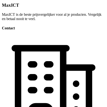
MaxICT
MaxICT is de beste prijsvergelijker voor al je producten. Vergelijk
en betaal nooit te veel.
Contact