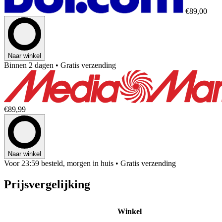
€89,00
Naar winkel
Binnen 2 dagen
• Gratis verzending
€89,99
Naar winkel
Voor 23:59 besteld, morgen in huis
• Gratis verzending
Prijsvergelijking
Winkel