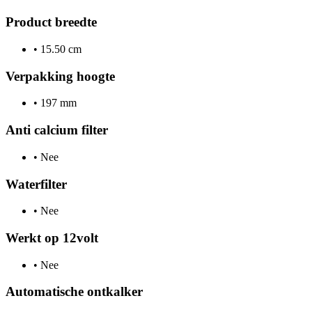
Product breedte
•
15.50 cm
Verpakking hoogte
•
197 mm
Anti calcium filter
•
Nee
Waterfilter
•
Nee
Werkt op 12volt
•
Nee
Automatische ontkalker