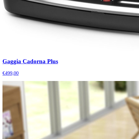
Gaggia Cadorna Plus
€499,00