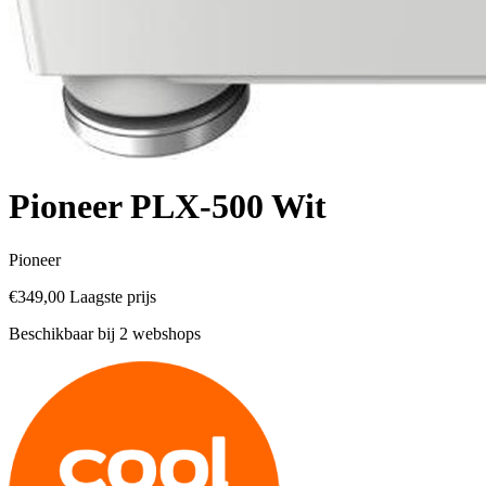
Pioneer PLX-500 Wit
Pioneer
€349,00
Laagste prijs
Beschikbaar bij 2 webshops