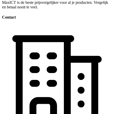
MaxICT is de beste prijsvergelijker voor al je producten. Vergelijk
en betaal nooit te veel.
Contact