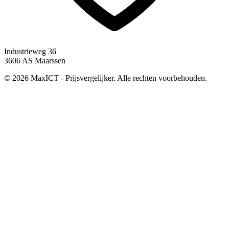
Industrieweg 36
3606 AS Maarssen
© 2026 MaxICT - Prijsvergelijker. Alle rechten voorbehouden.