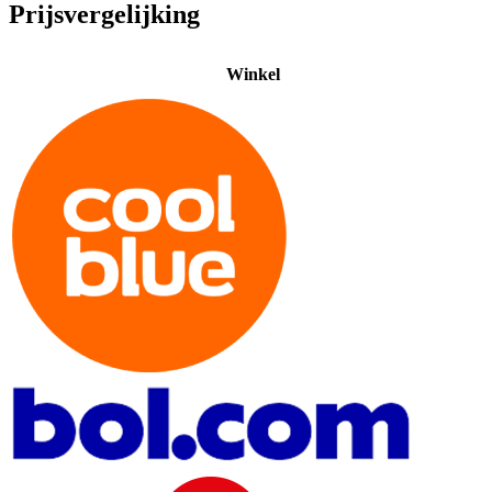
Prijsvergelijking
Winkel