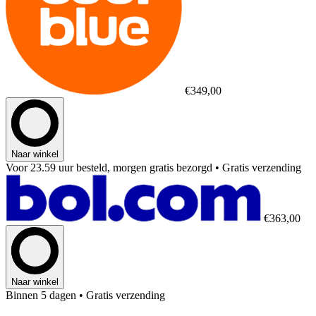
€349,00
Naar winkel
Voor 23.59 uur besteld, morgen gratis bezorgd
• Gratis verzending
€363,00
Naar winkel
Binnen 5 dagen
• Gratis verzending