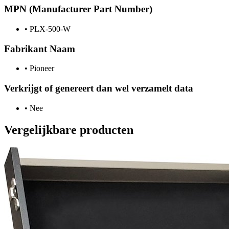
MPN (Manufacturer Part Number)
•
PLX-500-W
Fabrikant Naam
•
Pioneer
Verkrijgt of genereert dan wel verzamelt data
•
Nee
Vergelijkbare producten