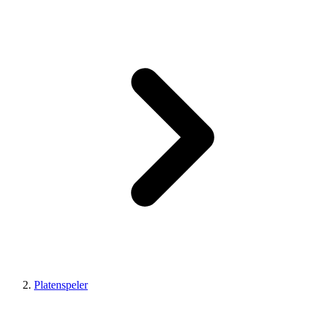
Platenspeler