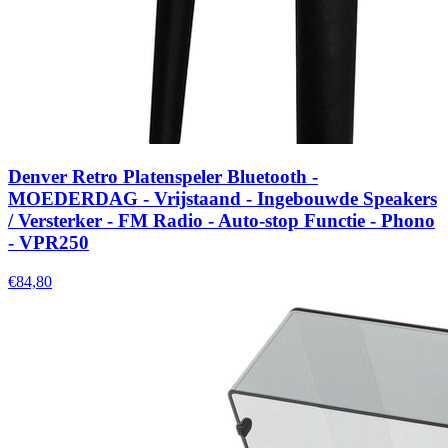
Denver Retro Platenspeler Bluetooth -
MOEDERDAG - Vrijstaand - Ingebouwde Speakers
/ Versterker - FM Radio - Auto-stop Functie - Phono
- VPR250
€84,80