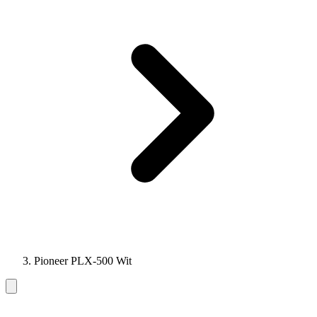
Pioneer PLX-500 Wit