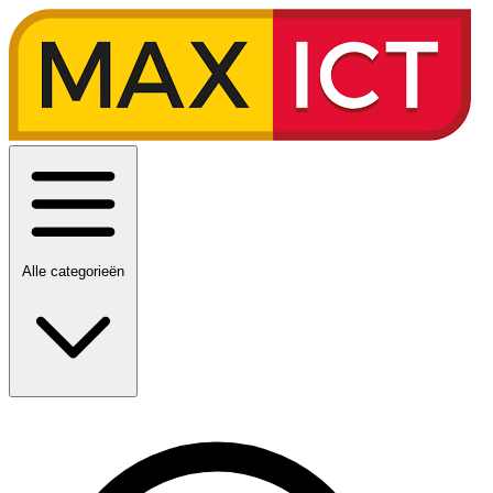
Alle categorieën