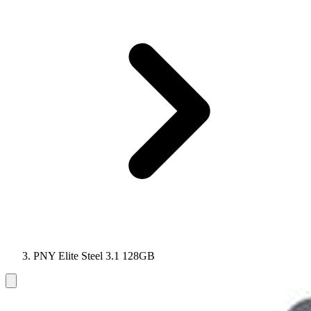
PNY Elite Steel 3.1 128GB