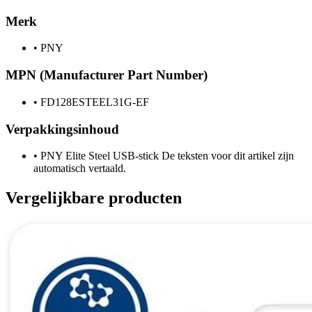
Merk
•
PNY
MPN (Manufacturer Part Number)
•
FD128ESTEEL31G-EF
Verpakkingsinhoud
•
PNY Elite Steel USB-stick De teksten voor dit artikel zijn
automatisch vertaald.
Vergelijkbare producten