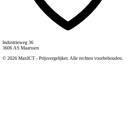
Industrieweg 36
3606 AS Maarssen
© 2026 MaxICT - Prijsvergelijker. Alle rechten voorbehouden.