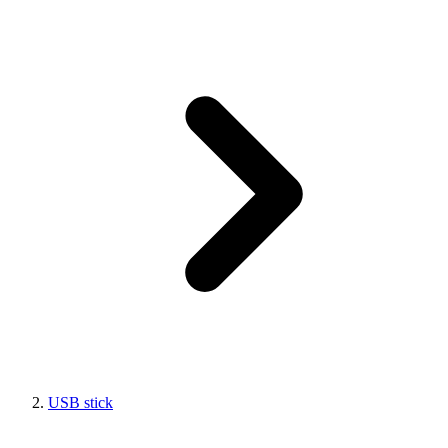
USB stick