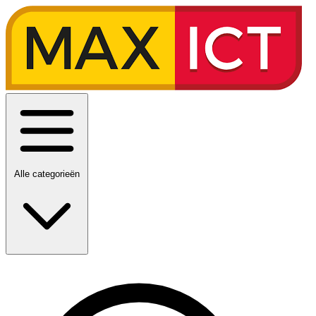
Alle categorieën