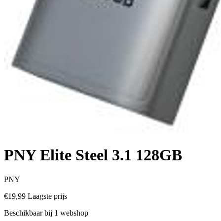
PNY Elite Steel 3.1 128GB
PNY
€19,99
Laagste prijs
Beschikbaar bij 1 webshop