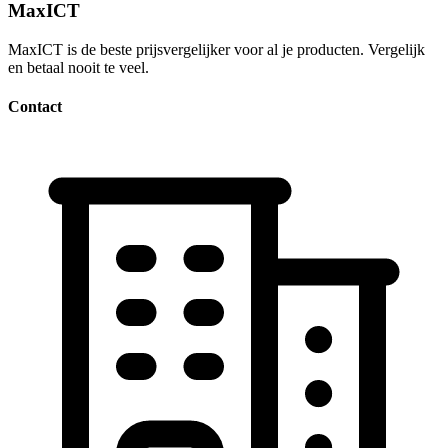
MaxICT
MaxICT is de beste prijsvergelijker voor al je producten. Vergelijk
en betaal nooit te veel.
Contact