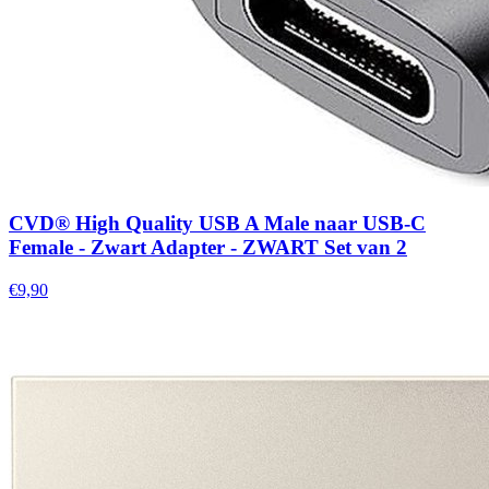
CVD® High Quality USB A Male naar USB-C
Female - Zwart Adapter - ZWART Set van 2
€9,90