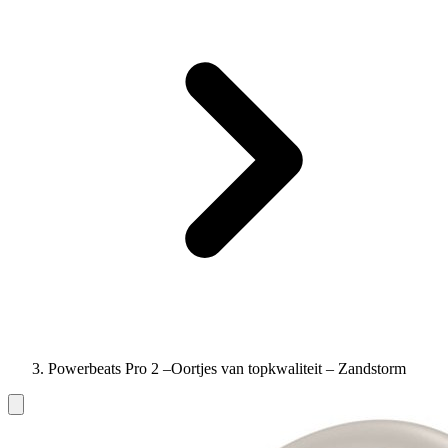
Powerbeats Pro 2 –Oortjes van topkwaliteit – Zandstorm