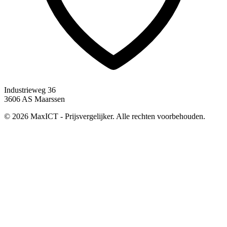
Industrieweg 36
3606 AS Maarssen
© 2026 MaxICT - Prijsvergelijker. Alle rechten voorbehouden.