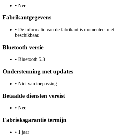
•
Nee
Fabrikantgegevens
•
De informatie van de fabrikant is momenteel niet
beschikbaar.
Bluetooth versie
•
Bluetooth 5.3
Ondersteuning met updates
•
Niet van toepassing
Betaalde diensten vereist
•
Nee
Fabrieksgarantie termijn
•
1 jaar