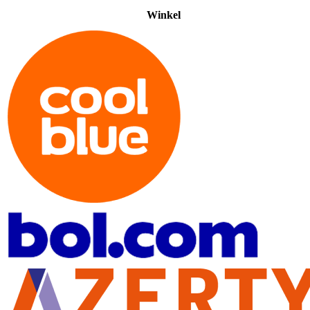
Winkel