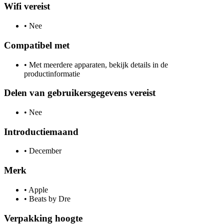
Wifi vereist
•
Nee
Compatibel met
•
Met meerdere apparaten, bekijk details in de
productinformatie
Delen van gebruikersgegevens vereist
•
Nee
Introductiemaand
•
December
Merk
•
Apple
•
Beats by Dre
Verpakking hoogte