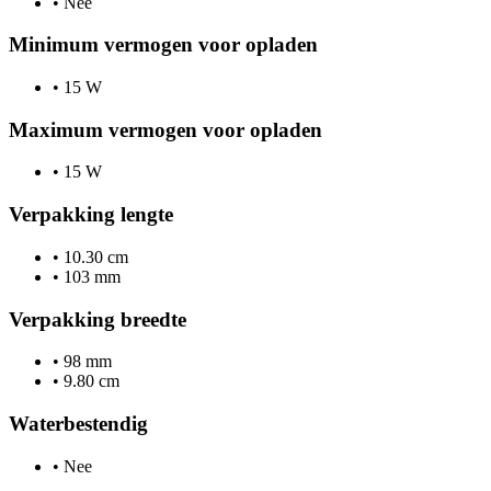
•
Nee
Minimum vermogen voor opladen
•
15 W
Maximum vermogen voor opladen
•
15 W
Verpakking lengte
•
10.30 cm
•
103 mm
Verpakking breedte
•
98 mm
•
9.80 cm
Waterbestendig
•
Nee