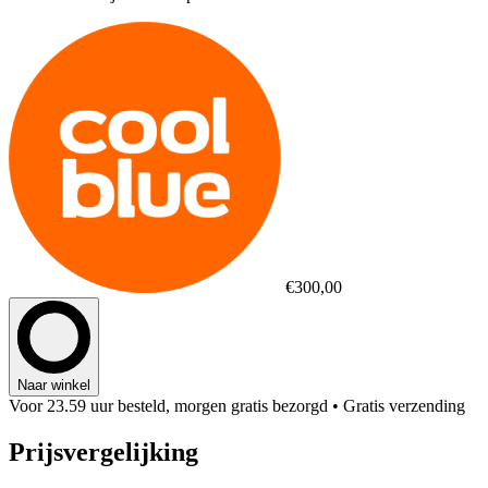
€300,00
Naar winkel
Voor 23.59 uur besteld, morgen gratis bezorgd
• Gratis verzending
Prijsvergelijking