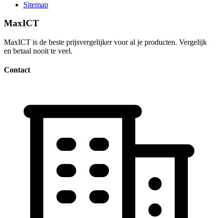
Sitemap
MaxICT
MaxICT is de beste prijsvergelijker voor al je producten. Vergelijk
en betaal nooit te veel.
Contact