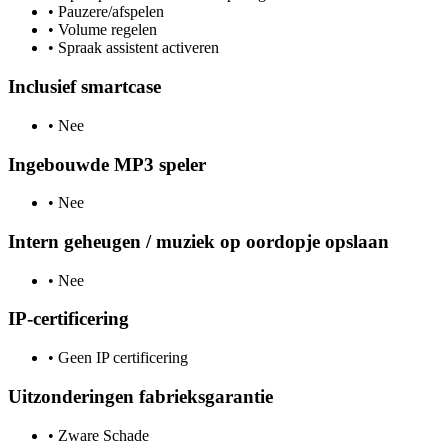
•
Pauzere/afspelen
•
Volume regelen
•
Spraak assistent activeren
Inclusief smartcase
•
Nee
Ingebouwde MP3 speler
•
Nee
Intern geheugen / muziek op oordopje opslaan
•
Nee
IP-certificering
•
Geen IP certificering
Uitzonderingen fabrieksgarantie
•
Zware Schade