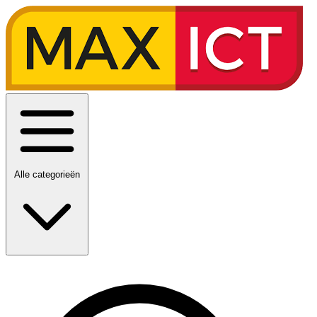
Alle categorieën