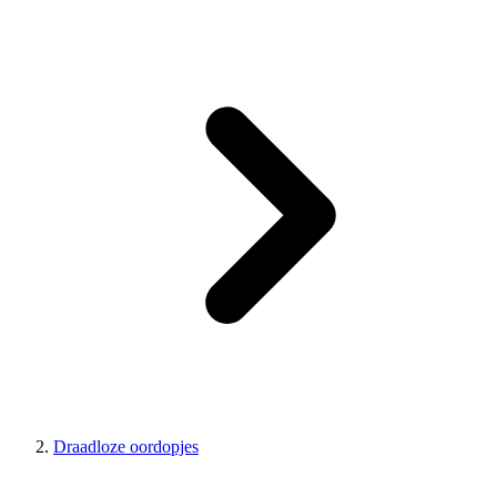
Draadloze oordopjes