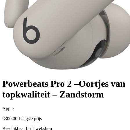
Powerbeats Pro 2 –Oortjes van
topkwaliteit – Zandstorm
Apple
€300,00
Laagste prijs
Beschikbaar bij 1 webshop