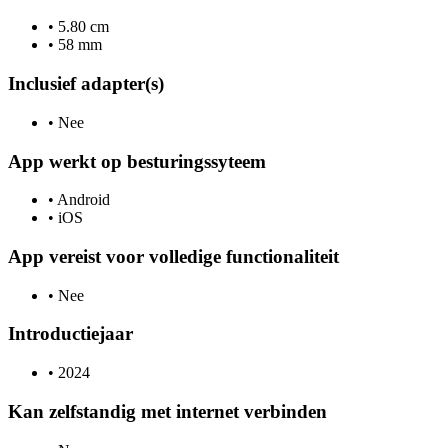
•
5.80 cm
•
58 mm
Inclusief adapter(s)
•
Nee
App werkt op besturingssyteem
•
Android
•
iOS
App vereist voor volledige functionaliteit
•
Nee
Introductiejaar
•
2024
Kan zelfstandig met internet verbinden