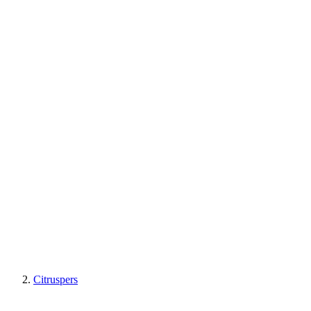
Citruspers