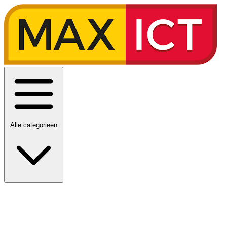
Alle categorieën