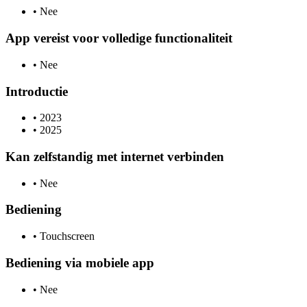
•
Nee
App vereist voor volledige functionaliteit
•
Nee
Introductie
•
2023
•
2025
Kan zelfstandig met internet verbinden
•
Nee
Bediening
•
Touchscreen
Bediening via mobiele app
•
Nee