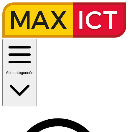
Alle categorieën