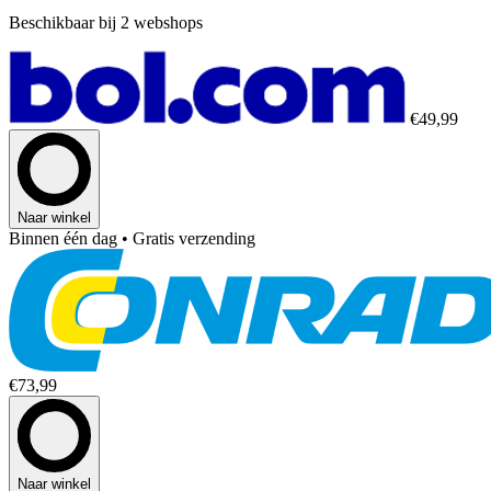
Beschikbaar bij 2 webshops
€49,99
Naar winkel
Binnen één dag
• Gratis verzending
€73,99
Naar winkel