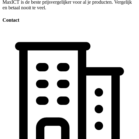
MaxICT is de beste prijsvergelijker voor al je producten. Vergelijk
en betaal nooit te veel.
Contact