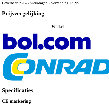
Leverbaar in 4 - 7 werkdagen
• Verzending: €5,95
Prijsvergelijking
Winkel
Specificaties
CE markering