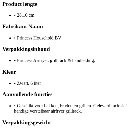
Product lengte
•
28.10 cm
Fabrikant Naam
•
Princess Household BV
Verpakkingsinhoud
•
Princess Airfryer, grill rack & handleiding.
Kleur
•
Zwart, 6 liter
Aanvullende functies
•
Geschikt voor bakken, braden en grillen. Geleverd inclusief
handige verstelbaar airfryer grillrack.
Verpakkingsgewicht