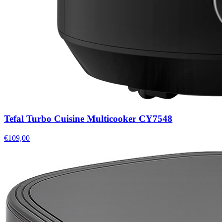
Tefal Turbo Cuisine Multicooker CY7548
€109,00