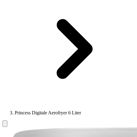
Princess Digitale Aerofryer 6 Liter