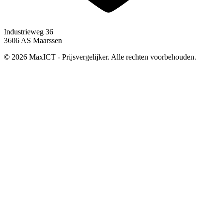
Industrieweg 36
3606 AS Maarssen
© 2026 MaxICT - Prijsvergelijker. Alle rechten voorbehouden.