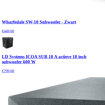
Wharfedale SW-10 Subwoofer - Zwart
€449,00
LD Systems ICOA SUB 18 A actieve 18 inch
subwoofer 600 W
€799,00