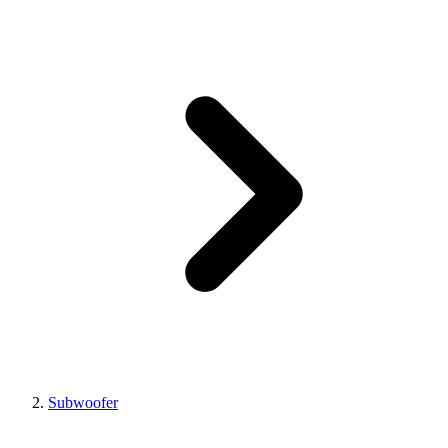
Subwoofer