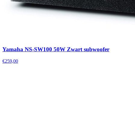
Yamaha NS-SW100 50W Zwart subwoofer
€259,00