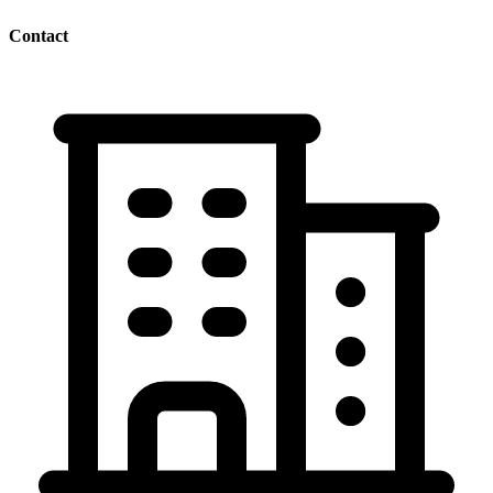
Contact