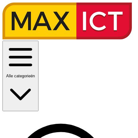
Alle categorieën