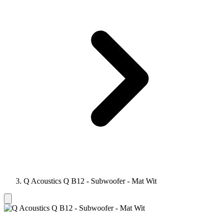
Q Acoustics Q B12 - Subwoofer - Mat Wit