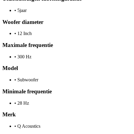
•
5jaar
Woofer diameter
•
12 Inch
Maximale frequentie
•
300 Hz
Model
•
Subwoofer
Minimale frequentie
•
28 Hz
Merk
•
Q Acoustics