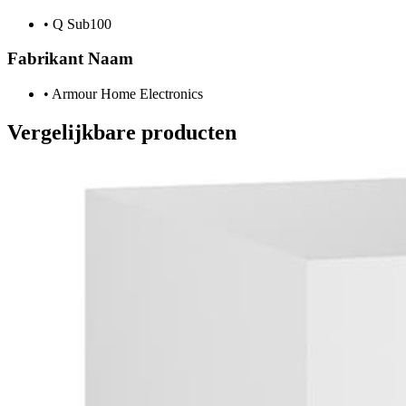
•
Q Sub100
Fabrikant Naam
•
Armour Home Electronics
Vergelijkbare producten