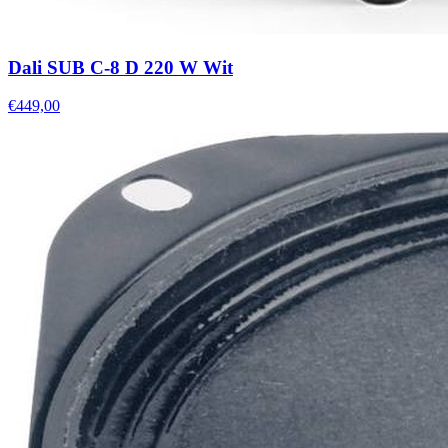
Dali SUB C-8 D 220 W Wit
€449,00