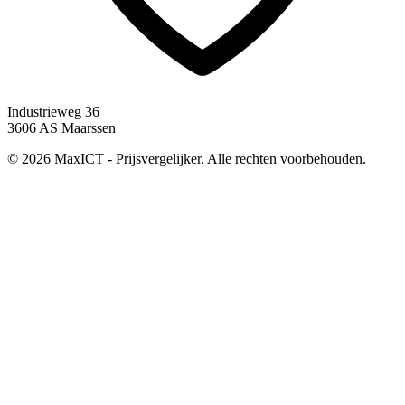
Industrieweg 36
3606 AS Maarssen
© 2026 MaxICT - Prijsvergelijker. Alle rechten voorbehouden.