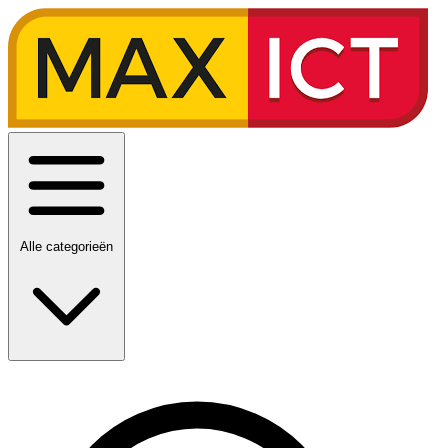
Alle categorieën