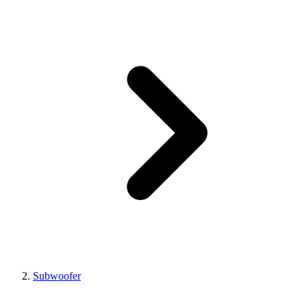
Subwoofer