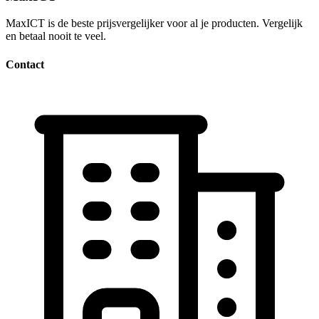
MaxICT is de beste prijsvergelijker voor al je producten. Vergelijk
en betaal nooit te veel.
Contact