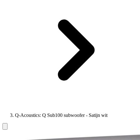
Q-Acoustics: Q Sub100 subwoofer - Satijn wit