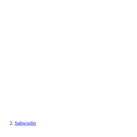
Subwoofer