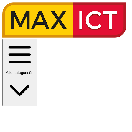
Alle categorieën