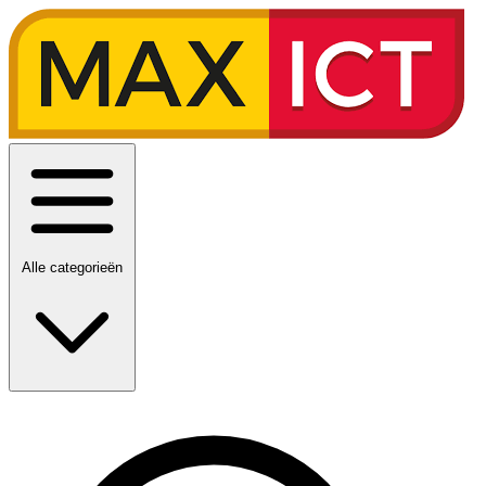
Alle categorieën