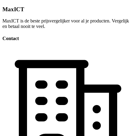
MaxICT
MaxICT is de beste prijsvergelijker voor al je producten. Vergelijk
en betaal nooit te veel.
Contact