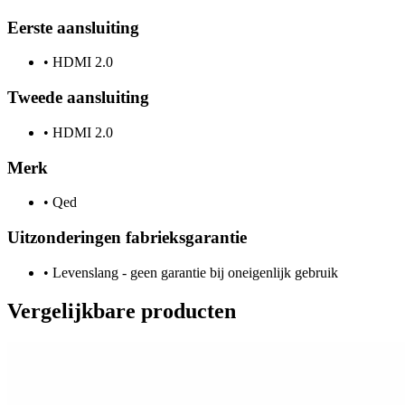
Eerste aansluiting
•
HDMI 2.0
Tweede aansluiting
•
HDMI 2.0
Merk
•
Qed
Uitzonderingen fabrieksgarantie
•
Levenslang - geen garantie bij oneigenlijk gebruik
Vergelijkbare producten