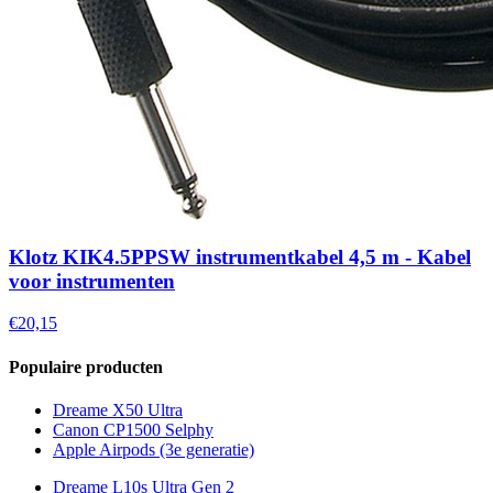
Klotz KIK4.5PPSW instrumentkabel 4,5 m - Kabel
voor instrumenten
€20,15
Populaire producten
Dreame X50 Ultra
Canon CP1500 Selphy
Apple Airpods (3e generatie)
Dreame L10s Ultra Gen 2