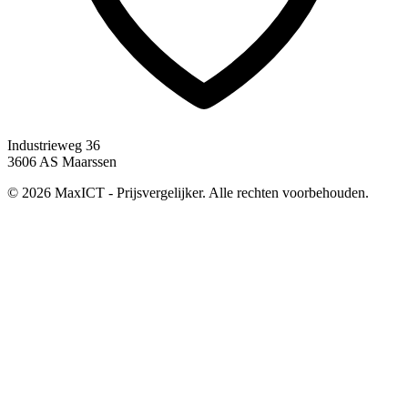
Industrieweg 36
3606 AS Maarssen
© 2026 MaxICT - Prijsvergelijker. Alle rechten voorbehouden.