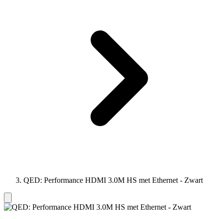
QED: Performance HDMI 3.0M HS met Ethernet - Zwart