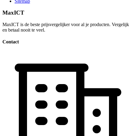
Sitemap
MaxICT
MaxICT is de beste prijsvergelijker voor al je producten. Vergelijk
en betaal nooit te veel.
Contact