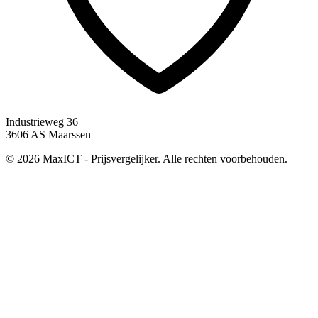
Industrieweg 36
3606 AS Maarssen
© 2026 MaxICT - Prijsvergelijker. Alle rechten voorbehouden.