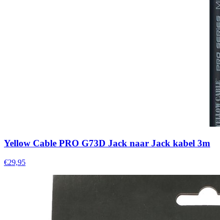
Yellow Cable PRO G73D Jack naar Jack kabel 3m
€29,95