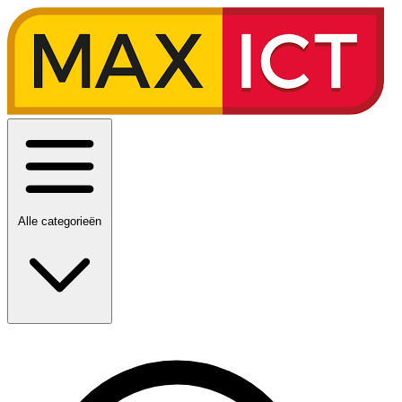
Alle categorieën