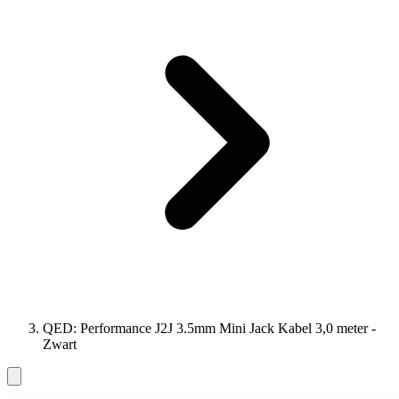
QED: Performance J2J 3.5mm Mini Jack Kabel 3,0 meter -
Zwart