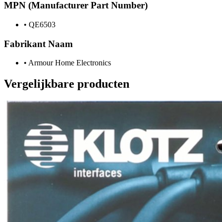
MPN (Manufacturer Part Number)
•
QE6503
Fabrikant Naam
•
Armour Home Electronics
Vergelijkbare producten