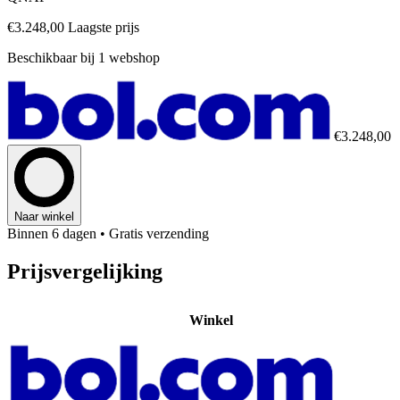
€3.248,00
Laagste prijs
Beschikbaar bij 1 webshop
€3.248,00
Naar winkel
Binnen 6 dagen
• Gratis verzending
Prijsvergelijking
Winkel