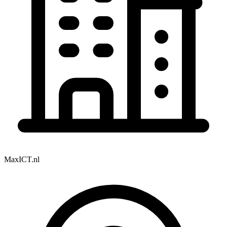
MaxICT.nl