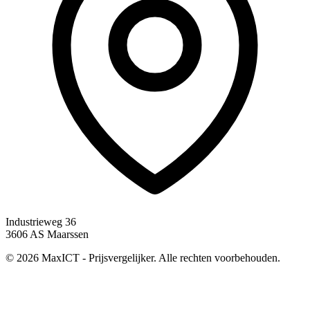
Industrieweg 36
3606 AS Maarssen
© 2026 MaxICT - Prijsvergelijker. Alle rechten voorbehouden.