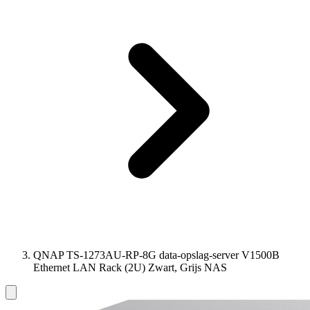
QNAP TS-1273AU-RP-8G data-opslag-server V1500B
Ethernet LAN Rack (2U) Zwart, Grijs NAS