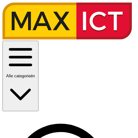
Alle categorieën