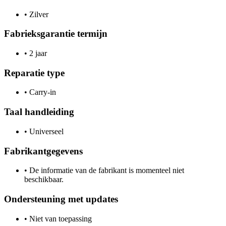
•
Zilver
Fabrieksgarantie termijn
•
2 jaar
Reparatie type
•
Carry-in
Taal handleiding
•
Universeel
Fabrikantgegevens
•
De informatie van de fabrikant is momenteel niet
beschikbaar.
Ondersteuning met updates
•
Niet van toepassing