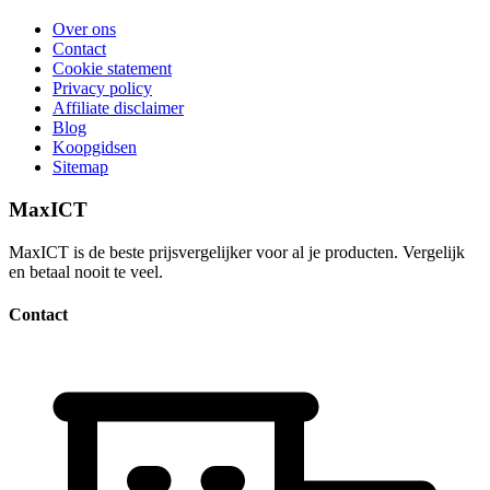
Over ons
Contact
Cookie statement
Privacy policy
Affiliate disclaimer
Blog
Koopgidsen
Sitemap
MaxICT
MaxICT is de beste prijsvergelijker voor al je producten. Vergelijk
en betaal nooit te veel.
Contact