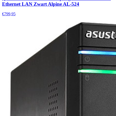
Ethernet LAN Zwart Alpine AL-524
€799,95