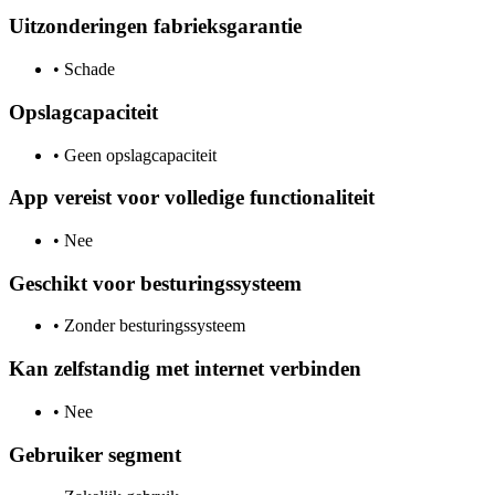
Uitzonderingen fabrieksgarantie
•
Schade
Opslagcapaciteit
•
Geen opslagcapaciteit
App vereist voor volledige functionaliteit
•
Nee
Geschikt voor besturingssysteem
•
Zonder besturingssysteem
Kan zelfstandig met internet verbinden
•
Nee
Gebruiker segment