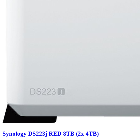
Synology DS223j RED 8TB (2x 4TB)