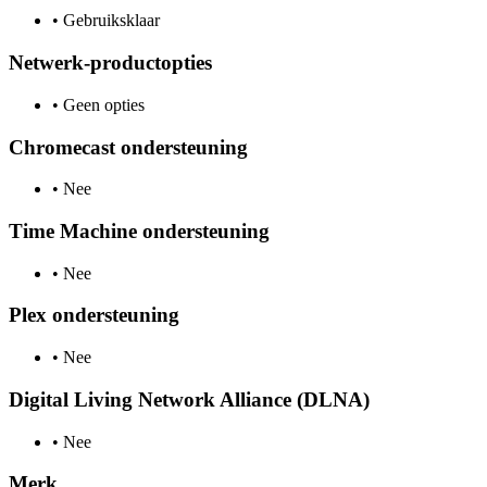
•
Gebruiksklaar
Netwerk-productopties
•
Geen opties
Chromecast ondersteuning
•
Nee
Time Machine ondersteuning
•
Nee
Plex ondersteuning
•
Nee
Digital Living Network Alliance (DLNA)
•
Nee
Merk