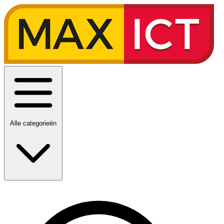
Alle categorieën