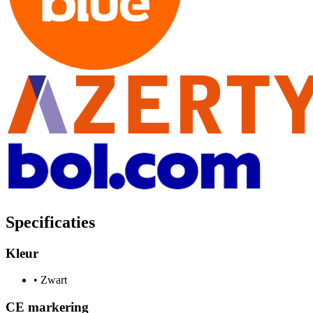
Specificaties
Kleur
•
Zwart
CE markering