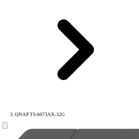
QNAP TS-h973AX-32G