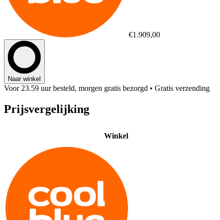
€1.909,00
Naar winkel
Voor 23.59 uur besteld, morgen gratis bezorgd
• Gratis verzending
Prijsvergelijking
Winkel