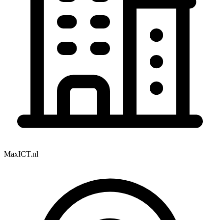
MaxICT.nl