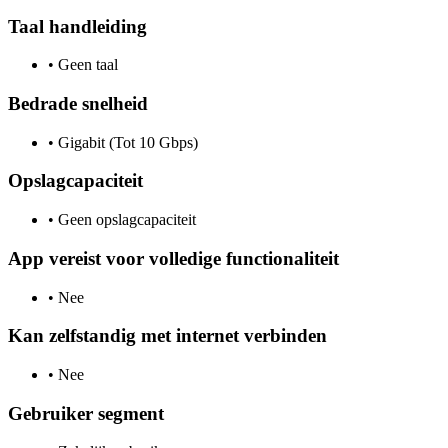
Taal handleiding
•
Geen taal
Bedrade snelheid
•
Gigabit (Tot 10 Gbps)
Opslagcapaciteit
•
Geen opslagcapaciteit
App vereist voor volledige functionaliteit
•
Nee
Kan zelfstandig met internet verbinden
•
Nee
Gebruiker segment