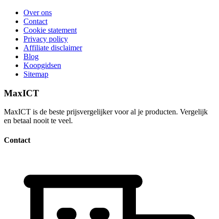
Over ons
Contact
Cookie statement
Privacy policy
Affiliate disclaimer
Blog
Koopgidsen
Sitemap
MaxICT
MaxICT is de beste prijsvergelijker voor al je producten. Vergelijk
en betaal nooit te veel.
Contact