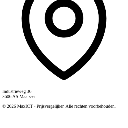
Industrieweg 36
3606 AS Maarssen
© 2026 MaxICT - Prijsvergelijker. Alle rechten voorbehouden.