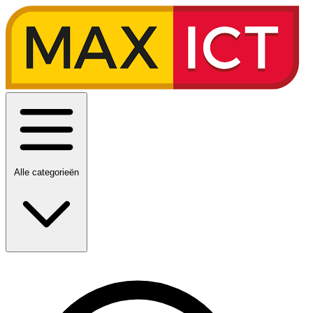
Alle categorieën