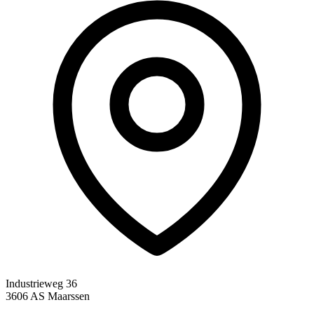
Industrieweg 36
3606 AS Maarssen