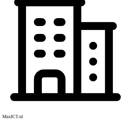
MaxICT.nl