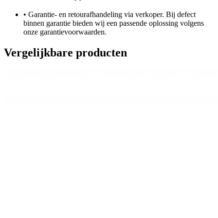
•
Garantie- en retourafhandeling via verkoper. Bij defect
binnen garantie bieden wij een passende oplossing volgens
onze garantievoorwaarden.
Vergelijkbare producten