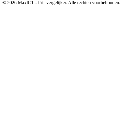
© 2026 MaxICT - Prijsvergelijker. Alle rechten voorbehouden.