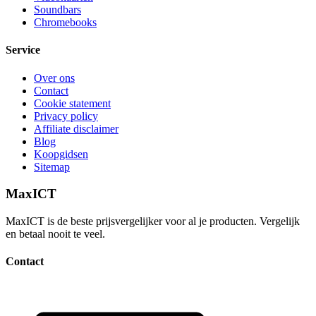
Soundbars
Chromebooks
Service
Over ons
Contact
Cookie statement
Privacy policy
Affiliate disclaimer
Blog
Koopgidsen
Sitemap
MaxICT
MaxICT is de beste prijsvergelijker voor al je producten. Vergelijk
en betaal nooit te veel.
Contact