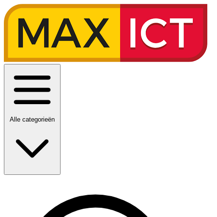
Alle categorieën