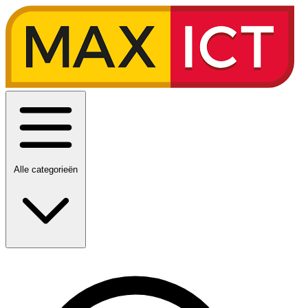
Alle categorieën