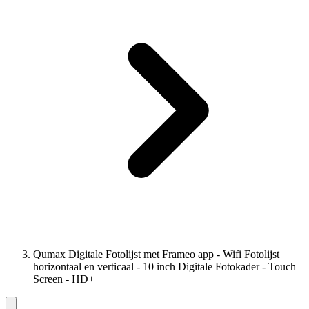
Qumax Digitale Fotolijst met Frameo app - Wifi Fotolijst
horizontaal en verticaal - 10 inch Digitale Fotokader - Touch
Screen - HD+