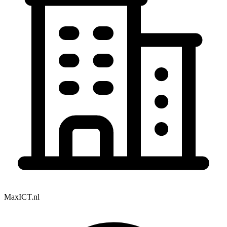
MaxICT.nl