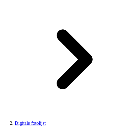
Digitale fotolijst