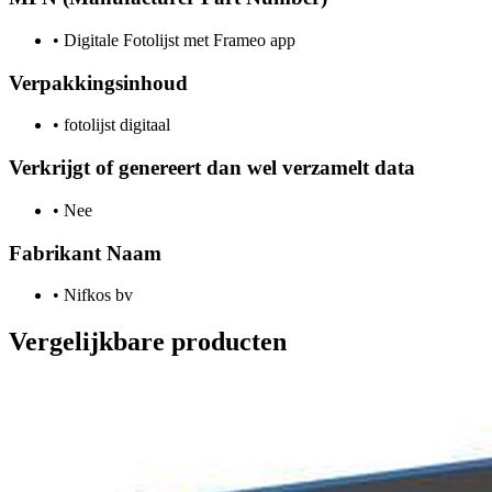
•
Digitale Fotolijst met Frameo app
Verpakkingsinhoud
•
fotolijst digitaal
Verkrijgt of genereert dan wel verzamelt data
•
Nee
Fabrikant Naam
•
Nifkos bv
Vergelijkbare producten