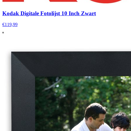
Kodak Digitale Fotolijst 10 Inch Zwart
€119,99