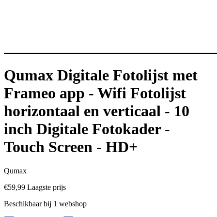
Qumax Digitale Fotolijst met
Frameo app - Wifi Fotolijst
horizontaal en verticaal - 10
inch Digitale Fotokader -
Touch Screen - HD+
Qumax
€59,99
Laagste prijs
Beschikbaar bij 1 webshop