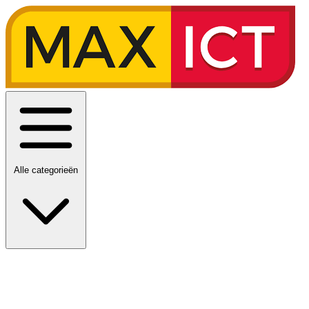
Alle categorieën