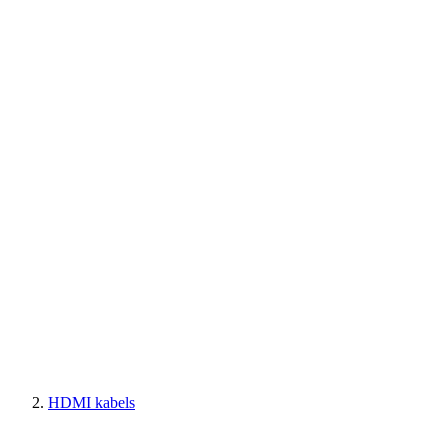
HDMI kabels