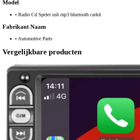
Model
•
Radio Cd Speler usb mp3 bluetooth carkit
Fabrikant Naam
•
Automotive Parts
Vergelijkbare producten