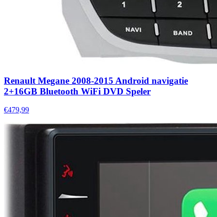
Renault Megane 2008-2015 Android navigatie
2+16GB Bluetooth WiFi DVD Speler
€479,99