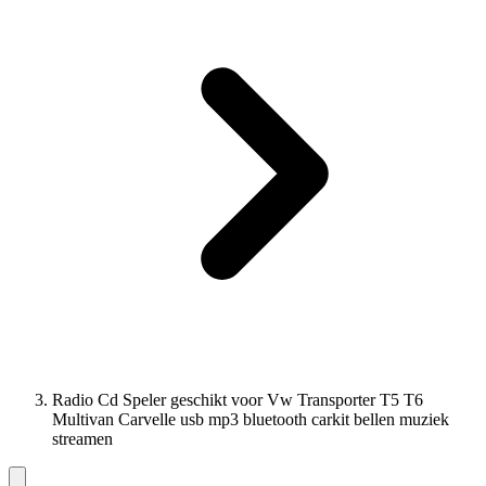
Radio Cd Speler geschikt voor Vw Transporter T5 T6
Multivan Carvelle usb mp3 bluetooth carkit bellen muziek
streamen