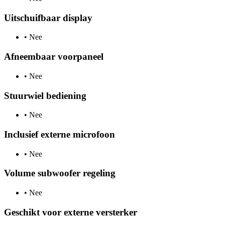
Uitschuifbaar display
•
Nee
Afneembaar voorpaneel
•
Nee
Stuurwiel bediening
•
Nee
Inclusief externe microfoon
•
Nee
Volume subwoofer regeling
•
Nee
Geschikt voor externe versterker