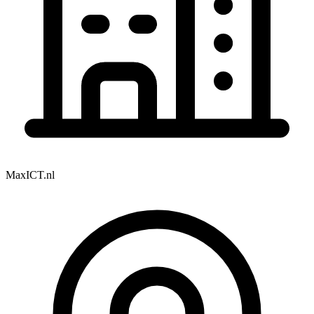
MaxICT.nl