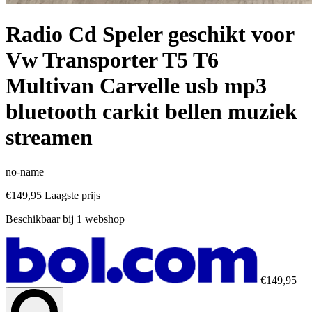
Radio Cd Speler geschikt voor
Vw Transporter T5 T6
Multivan Carvelle usb mp3
bluetooth carkit bellen muziek
streamen
no-name
€149,95
Laagste prijs
Beschikbaar bij 1 webshop
€149,95