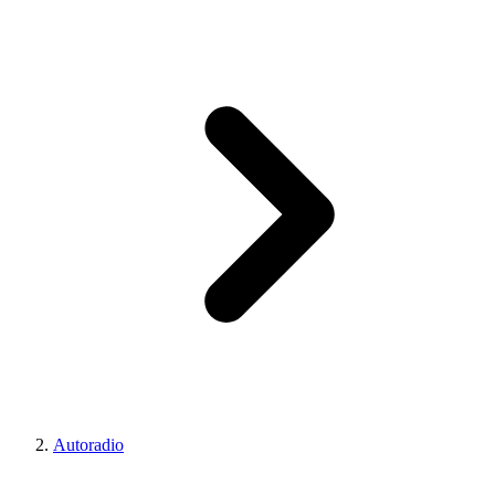
Autoradio