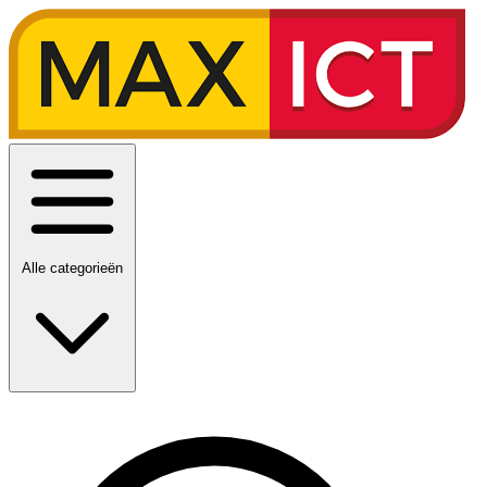
Alle categorieën