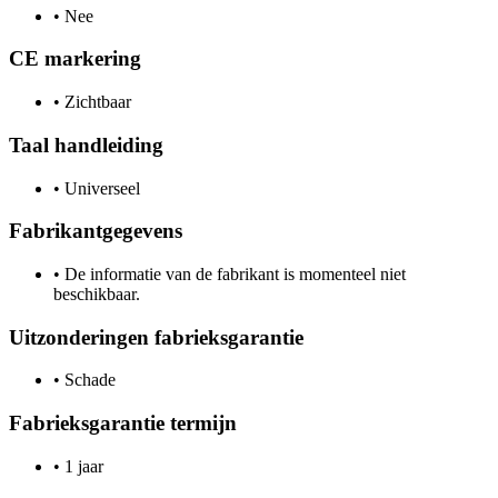
•
Nee
CE markering
•
Zichtbaar
Taal handleiding
•
Universeel
Fabrikantgegevens
•
De informatie van de fabrikant is momenteel niet
beschikbaar.
Uitzonderingen fabrieksgarantie
•
Schade
Fabrieksgarantie termijn
•
1 jaar