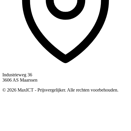
Industrieweg 36
3606 AS Maarssen
© 2026 MaxICT - Prijsvergelijker. Alle rechten voorbehouden.