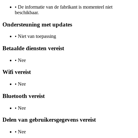
•
De informatie van de fabrikant is momenteel niet
beschikbaar.
Ondersteuning met updates
•
Niet van toepassing
Betaalde diensten vereist
•
Nee
Wifi vereist
•
Nee
Bluetooth vereist
•
Nee
Delen van gebruikersgegevens vereist
•
Nee