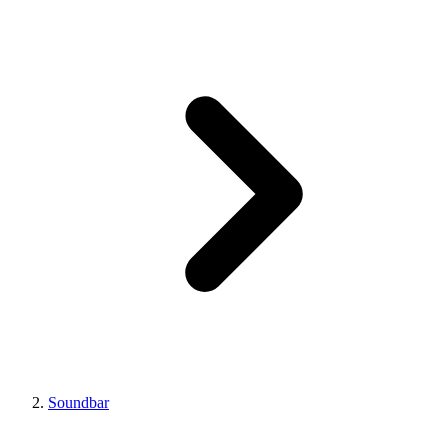
Soundbar