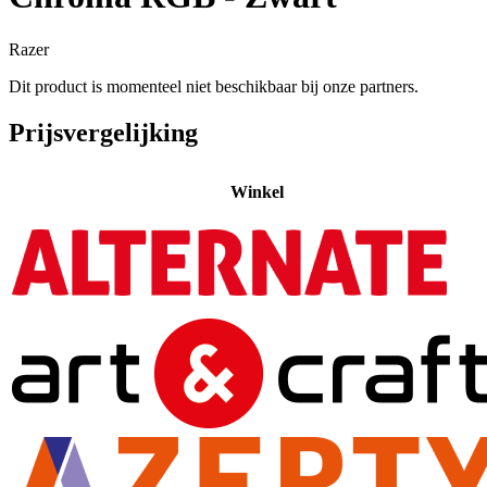
Razer
Dit product is momenteel niet beschikbaar bij onze partners.
Prijsvergelijking
Winkel