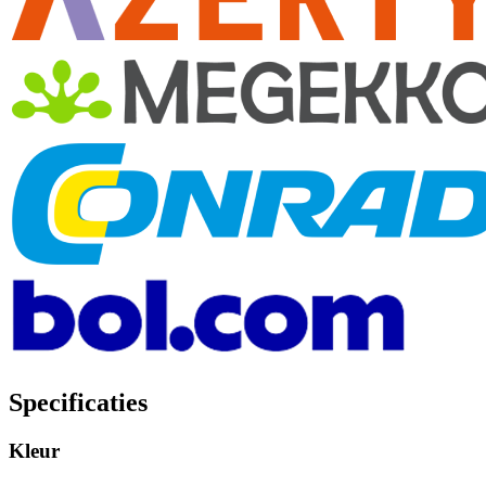
Specificaties
Kleur