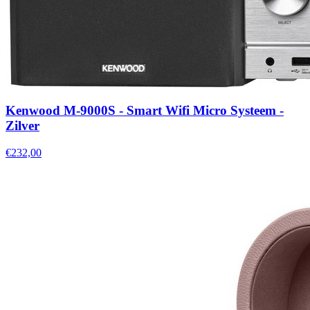
Kenwood M-9000S - Smart Wifi Micro Systeem -
Zilver
€232,00