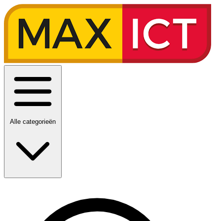
Alle categorieën