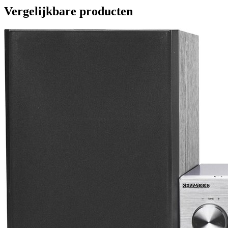
Vergelijkbare producten