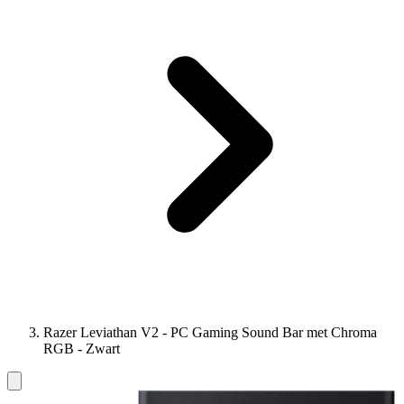
Razer Leviathan V2 - PC Gaming Sound Bar met Chroma
RGB - Zwart