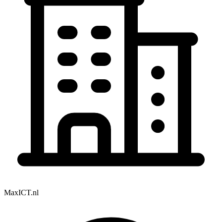
MaxICT.nl