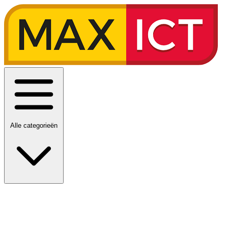
Alle categorieën