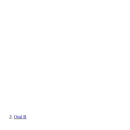
Oral B