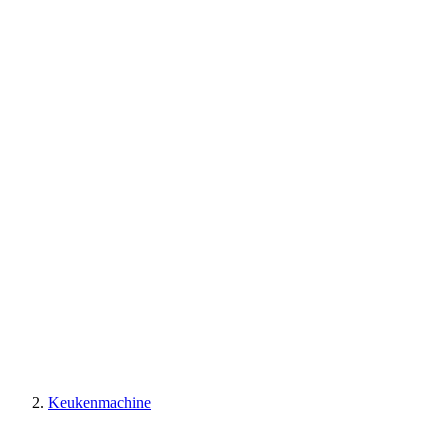
Keukenmachine