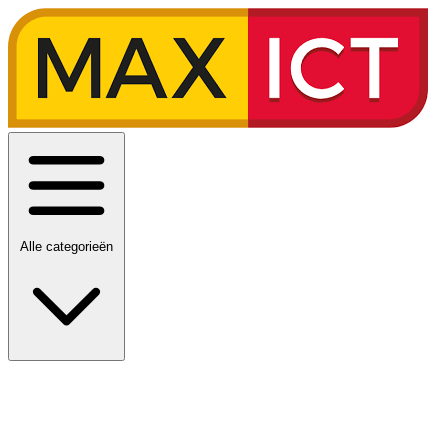
Alle categorieën