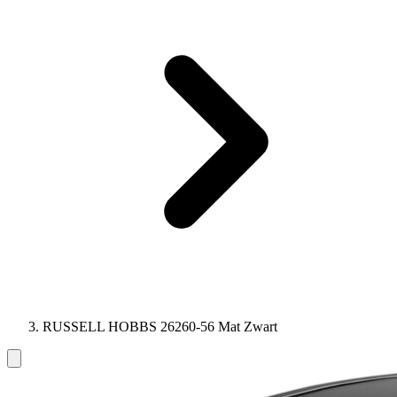
RUSSELL HOBBS 26260-56 Mat Zwart