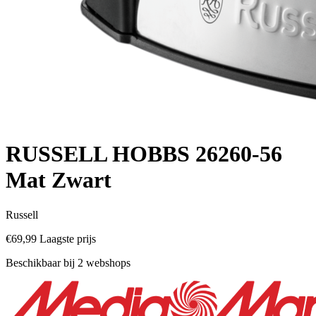
RUSSELL HOBBS 26260-56
Mat Zwart
Russell
€69,99
Laagste prijs
Beschikbaar bij 2 webshops