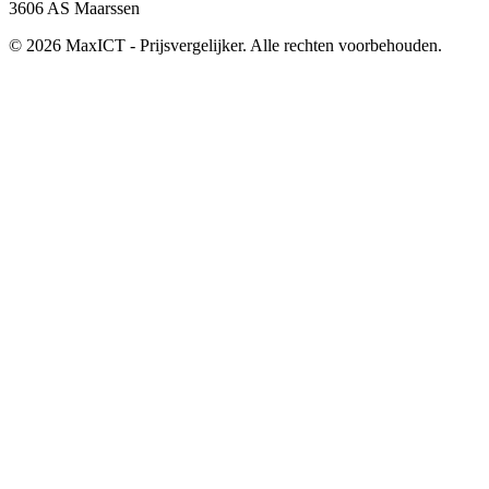
3606 AS Maarssen
© 2026 MaxICT - Prijsvergelijker. Alle rechten voorbehouden.