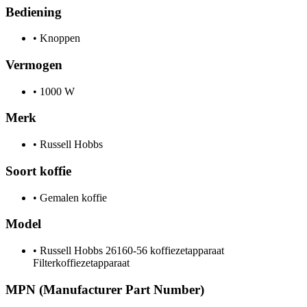
Bediening
•
Knoppen
Vermogen
•
1000 W
Merk
•
Russell Hobbs
Soort koffie
•
Gemalen koffie
Model
•
Russell Hobbs 26160-56 koffiezetapparaat
Filterkoffiezetapparaat
MPN (Manufacturer Part Number)