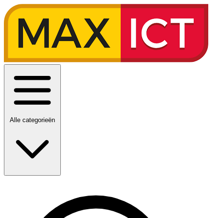
Alle categorieën