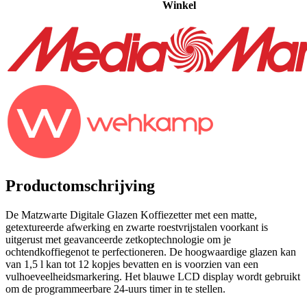
Winkel
Productomschrijving
De Matzwarte Digitale Glazen Koffiezetter met een matte,
getextureerde afwerking en zwarte roestvrijstalen voorkant is
uitgerust met geavanceerde zetkoptechnologie om je
ochtendkoffiegenot te perfectioneren. De hoogwaardige glazen kan
van 1,5 l kan tot 12 kopjes bevatten en is voorzien van een
vulhoeveelheidsmarkering. Het blauwe LCD display wordt gebruikt
om de programmeerbare 24-uurs timer in te stellen.