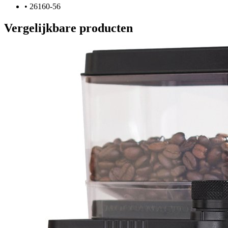
•
26160-56
Vergelijkbare producten