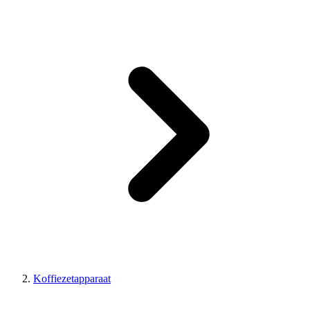
Koffiezetapparaat