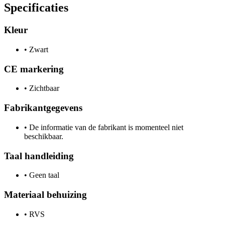
Specificaties
Kleur
•
Zwart
CE markering
•
Zichtbaar
Fabrikantgegevens
•
De informatie van de fabrikant is momenteel niet
beschikbaar.
Taal handleiding
•
Geen taal
Materiaal behuizing
•
RVS