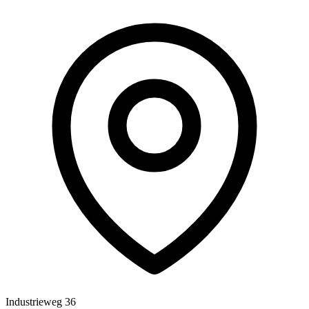
Industrieweg 36