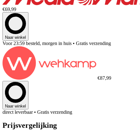
€69,99
Naar winkel
Voor 23:59 besteld, morgen in huis
• Gratis verzending
€87,99
Naar winkel
direct leverbaar
• Gratis verzending
Prijsvergelijking