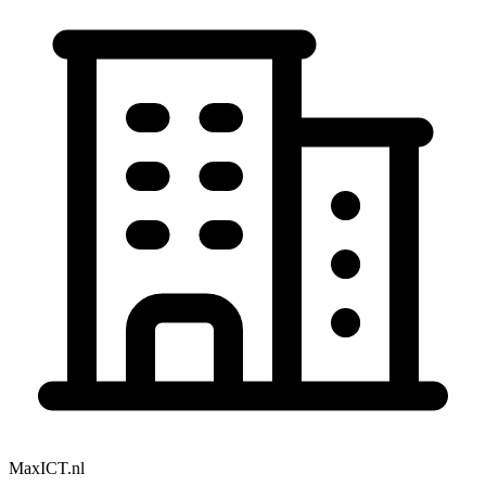
MaxICT.nl