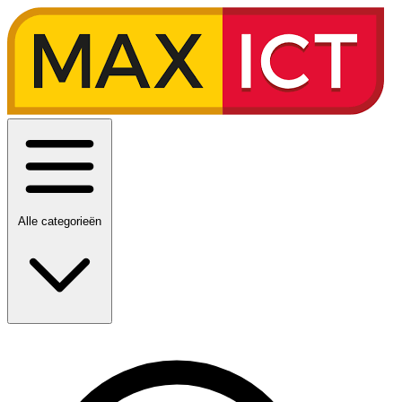
Alle categorieën