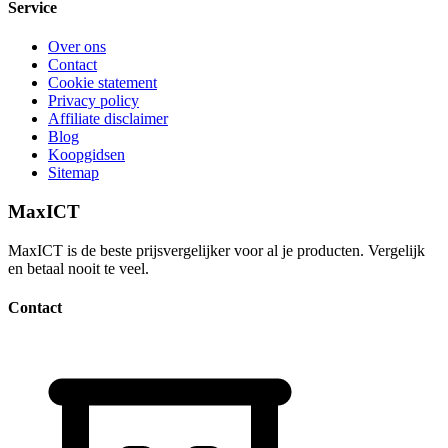
Service
Over ons
Contact
Cookie statement
Privacy policy
Affiliate disclaimer
Blog
Koopgidsen
Sitemap
MaxICT
MaxICT is de beste prijsvergelijker voor al je producten. Vergelijk
en betaal nooit te veel.
Contact