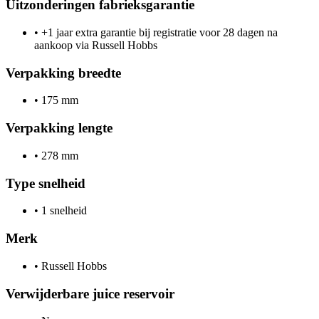
Uitzonderingen fabrieksgarantie
•
+1 jaar extra garantie bij registratie voor 28 dagen na
aankoop via Russell Hobbs
Verpakking breedte
•
175 mm
Verpakking lengte
•
278 mm
Type snelheid
•
1 snelheid
Merk
•
Russell Hobbs
Verwijderbare juice reservoir