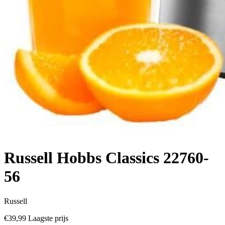
Russell Hobbs Classics 22760-
56
Russell
€39,99
Laagste prijs