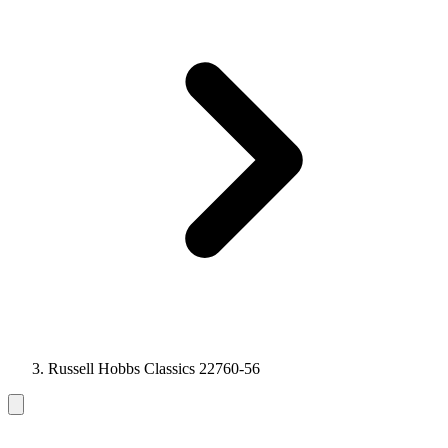
Russell Hobbs Classics 22760-56