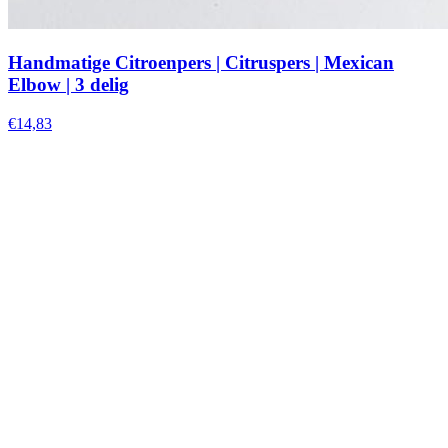
Handmatige Citroenpers | Citruspers | Mexican
Elbow | 3 delig
€14,83