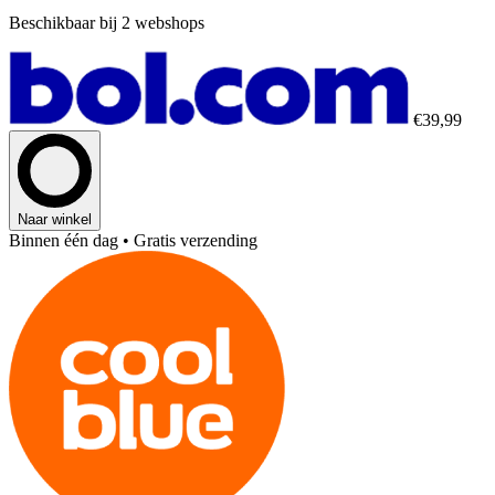
Beschikbaar bij 2 webshops
€39,99
Naar winkel
Binnen één dag
• Gratis verzending