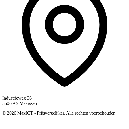
Industrieweg 36
3606 AS Maarssen
© 2026 MaxICT - Prijsvergelijker. Alle rechten voorbehouden.