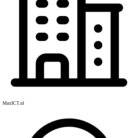
MaxICT.nl