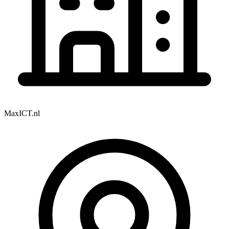
MaxICT.nl