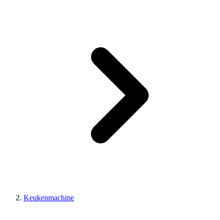
Keukenmachine