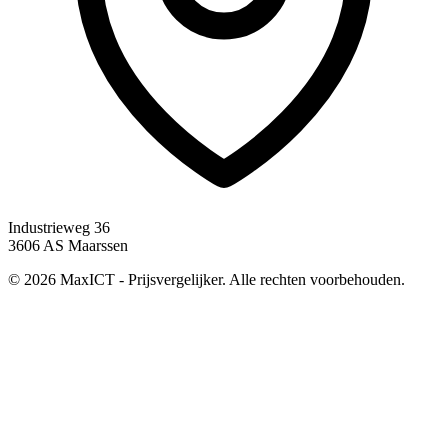
Industrieweg 36
3606 AS Maarssen
© 2026 MaxICT - Prijsvergelijker. Alle rechten voorbehouden.