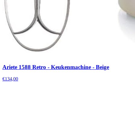
Ariete 1588 Retro - Keukenmachine - Beige
€134,00