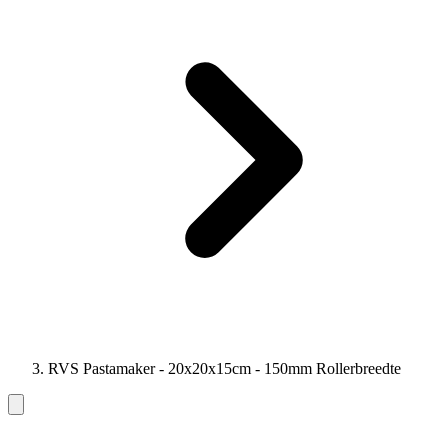
RVS Pastamaker - 20x20x15cm - 150mm Rollerbreedte