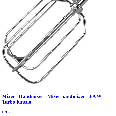
Mixer - Handmixer - Mixer handmixer - 300W -
Turbo functie
€20,83