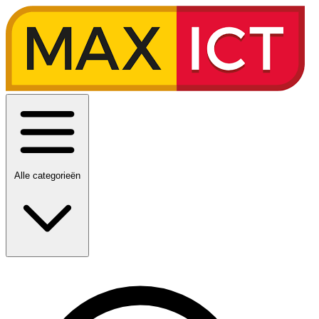
Alle categorieën