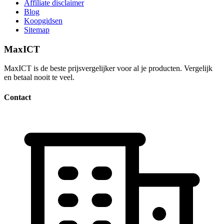
Affiliate disclaimer
Blog
Koopgidsen
Sitemap
MaxICT
MaxICT is de beste prijsvergelijker voor al je producten. Vergelijk
en betaal nooit te veel.
Contact