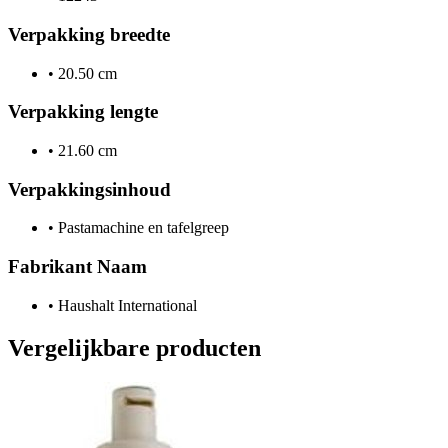
Verpakking breedte
•
20.50 cm
Verpakking lengte
•
21.60 cm
Verpakkingsinhoud
•
Pastamachine en tafelgreep
Fabrikant Naam
•
Haushalt International
Vergelijkbare producten