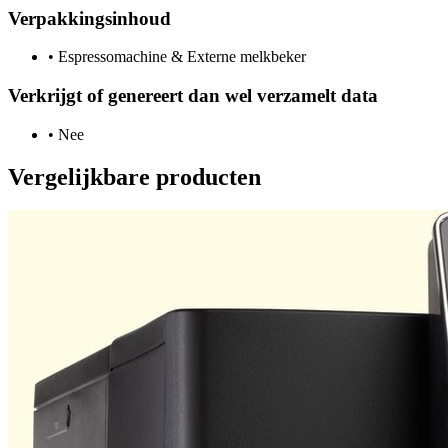
Verpakkingsinhoud
•
Espressomachine & Externe melkbeker
Verkrijgt of genereert dan wel verzamelt data
•
Nee
Vergelijkbare producten