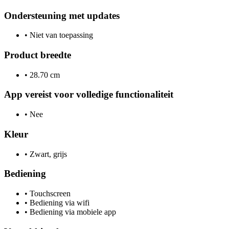
Ondersteuning met updates
•
Niet van toepassing
Product breedte
•
28.70 cm
App vereist voor volledige functionaliteit
•
Nee
Kleur
•
Zwart, grijs
Bediening
•
Touchscreen
•
Bediening via wifi
•
Bediening via mobiele app