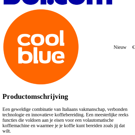
Nieuw
€
Productomschrijving
Een geweldige combinatie van Italiaans vakmanschap, verbonden
technologie en innovatieve koffiebereiding. Een meesterlijke reeks
functies die voldoen aan je eisen voor een volautomatische
koffiemachine en waarmee je je koffie kunt bereiden zoals jij dat
wilt.