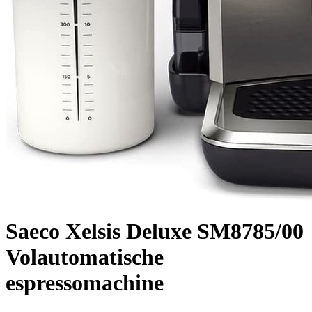
Saeco Xelsis Deluxe SM8785/00
Volautomatische
espressomachine