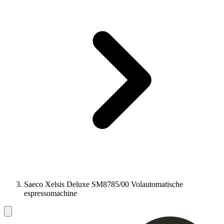
Saeco Xelsis Deluxe SM8785/00 Volautomatische
espressomachine