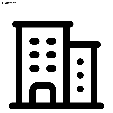
Contact