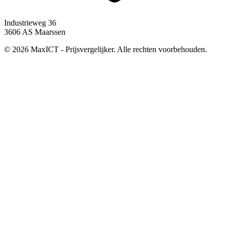
Industrieweg 36
3606 AS Maarssen
© 2026 MaxICT - Prijsvergelijker. Alle rechten voorbehouden.