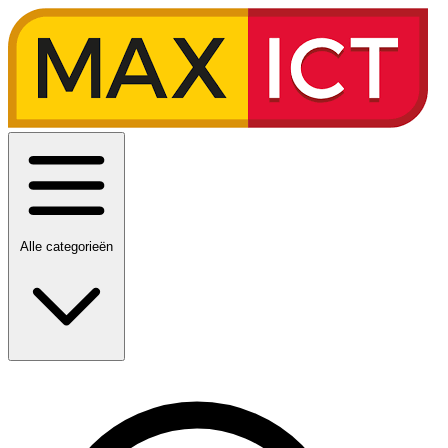
Alle categorieën