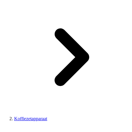
Koffiezetapparaat