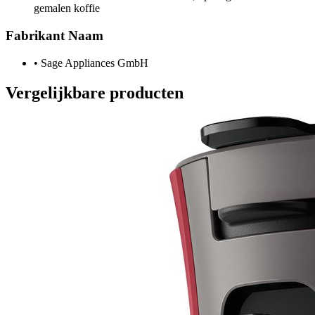
gemalen koffie
Fabrikant Naam
•
Sage Appliances GmbH
Vergelijkbare producten