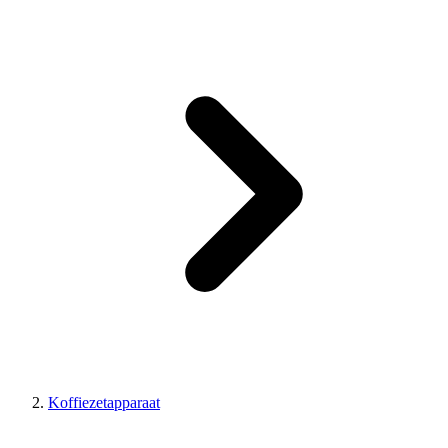
Koffiezetapparaat