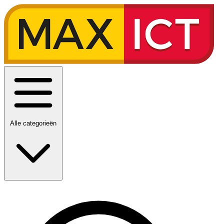
Alle categorieën