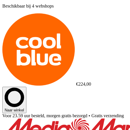
Beschikbaar bij 4 webshops
€224,00
Naar winkel
Voor 23.59 uur besteld, morgen gratis bezorgd
• Gratis verzending