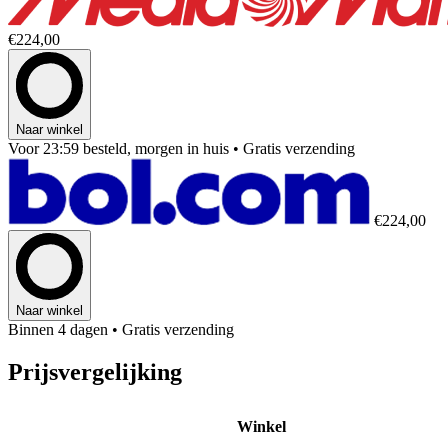
€224,00
Naar winkel
Voor 23:59 besteld, morgen in huis
• Gratis verzending
€224,00
Naar winkel
Binnen 4 dagen
• Gratis verzending
Prijsvergelijking
Winkel