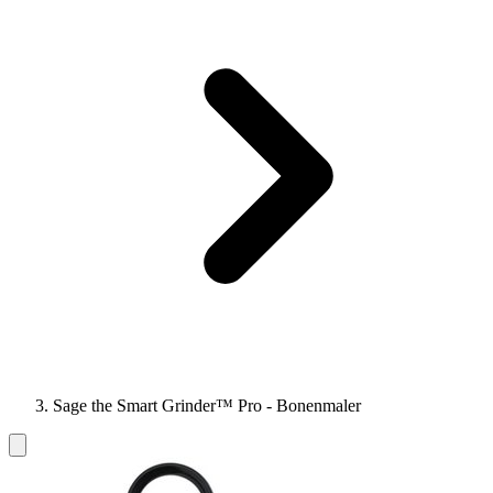
Sage the Smart Grinder™ Pro - Bonenmaler