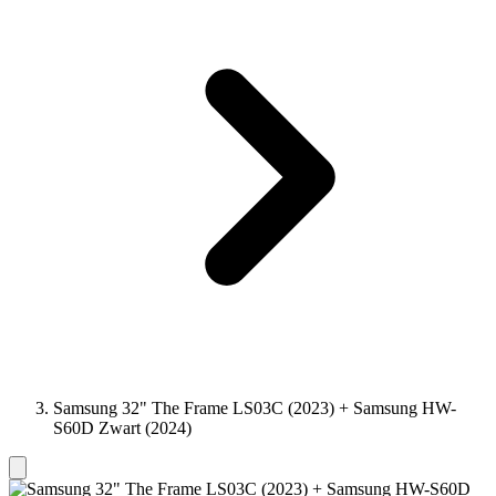
Samsung 32" The Frame LS03C (2023) + Samsung HW-
S60D Zwart (2024)