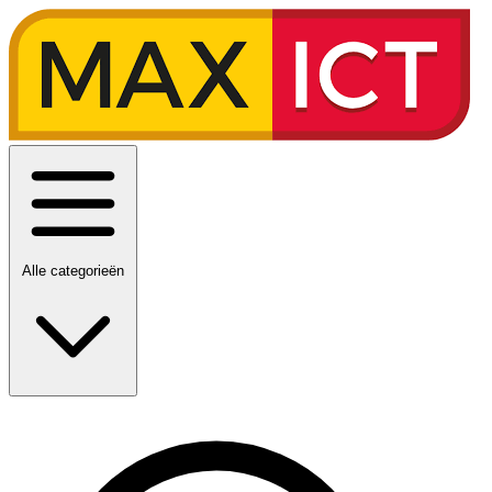
Alle categorieën