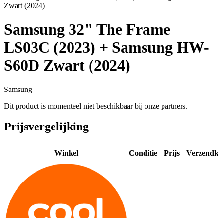
Samsung 32" The Frame
LS03C (2023) + Samsung HW-
S60D Zwart (2024)
Samsung
Dit product is momenteel niet beschikbaar bij onze partners.
Prijsvergelijking
Winkel
Conditie
Prijs
Verzendk