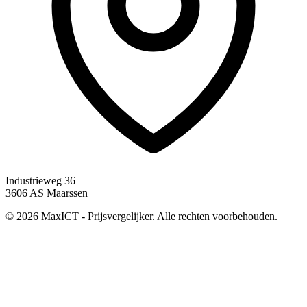
Industrieweg 36
3606 AS Maarssen
© 2026 MaxICT - Prijsvergelijker. Alle rechten voorbehouden.