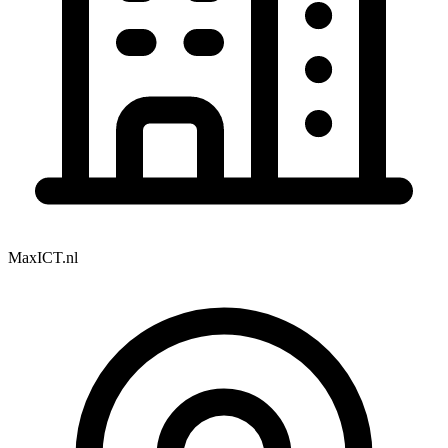
MaxICT.nl