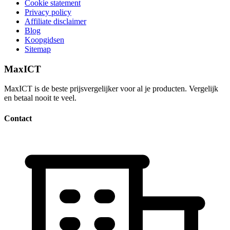
Cookie statement
Privacy policy
Affiliate disclaimer
Blog
Koopgidsen
Sitemap
MaxICT
MaxICT is de beste prijsvergelijker voor al je producten. Vergelijk
en betaal nooit te veel.
Contact