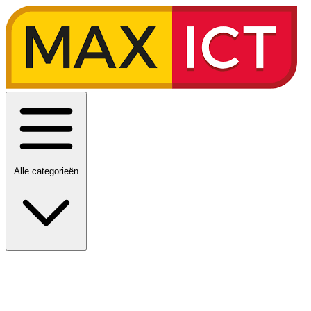
Alle categorieën