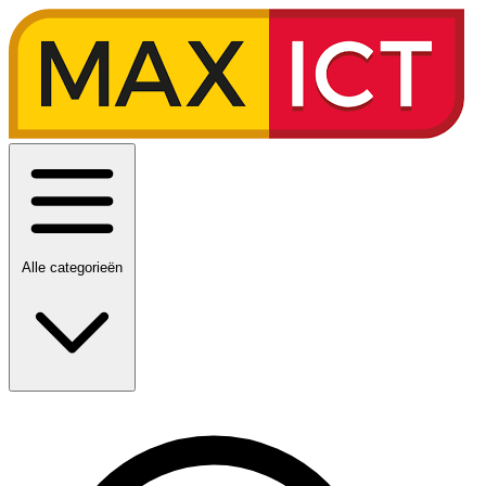
Alle categorieën