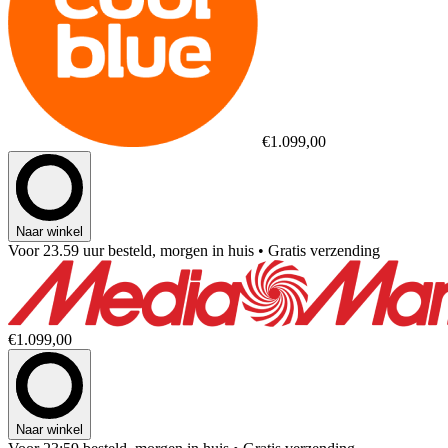
€1.099,00
Naar winkel
Voor 23.59 uur besteld, morgen in huis
• Gratis verzending
€1.099,00
Naar winkel