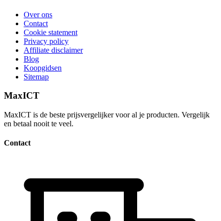
Over ons
Contact
Cookie statement
Privacy policy
Affiliate disclaimer
Blog
Koopgidsen
Sitemap
MaxICT
MaxICT is de beste prijsvergelijker voor al je producten. Vergelijk
en betaal nooit te veel.
Contact