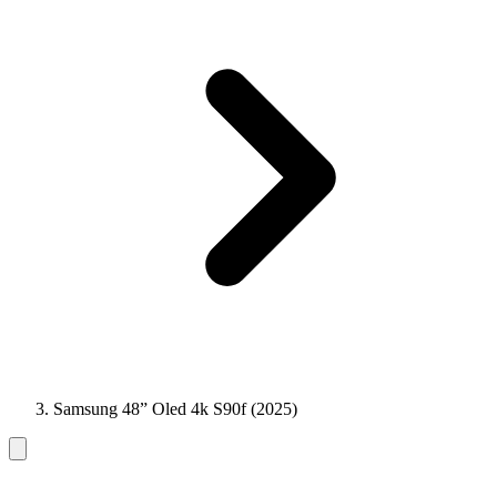
Samsung 48” Oled 4k S90f (2025)