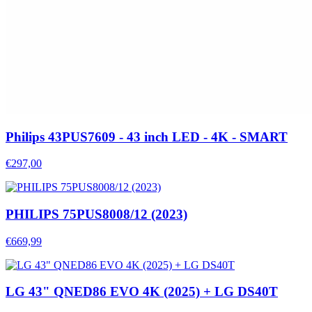
Philips 43PUS7609 - 43 inch LED - 4K - SMART
€297,00
PHILIPS 75PUS8008/12 (2023)
€669,99
LG 43" QNED86 EVO 4K (2025) + LG DS40T