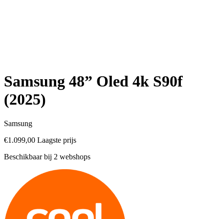
Samsung 48” Oled 4k S90f
(2025)
Samsung
€1.099,00
Laagste prijs
Beschikbaar bij 2 webshops