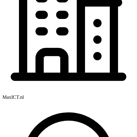
MaxICT.nl