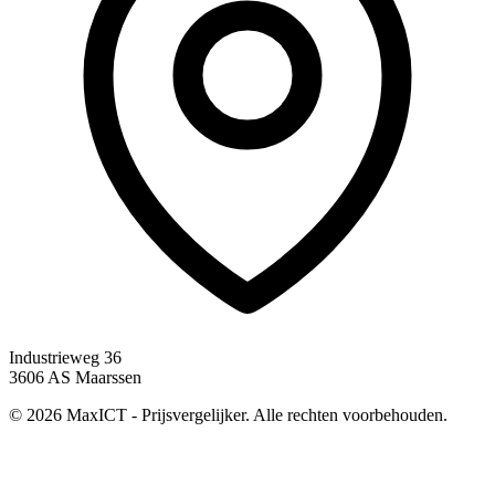
Industrieweg 36
3606 AS Maarssen
© 2026 MaxICT - Prijsvergelijker. Alle rechten voorbehouden.