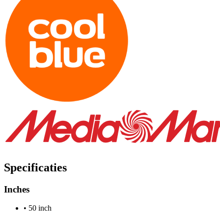
Specificaties
Inches
•
50 inch