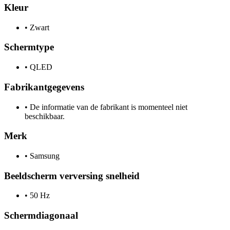
Kleur
•
Zwart
Schermtype
•
QLED
Fabrikantgegevens
•
De informatie van de fabrikant is momenteel niet
beschikbaar.
Merk
•
Samsung
Beeldscherm verversing snelheid
•
50 Hz
Schermdiagonaal