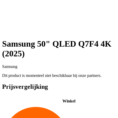
Samsung 50" QLED Q7F4 4K
(2025)
Samsung
Dit product is momenteel niet beschikbaar bij onze partners.
Prijsvergelijking
Winkel