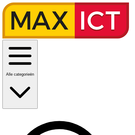
Alle categorieën