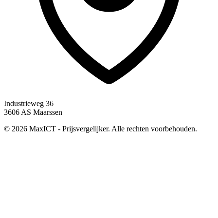
Industrieweg 36
3606 AS Maarssen
© 2026 MaxICT - Prijsvergelijker. Alle rechten voorbehouden.