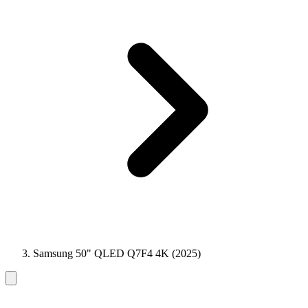
Samsung 50" QLED Q7F4 4K (2025)