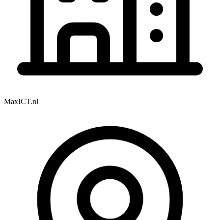
MaxICT.nl