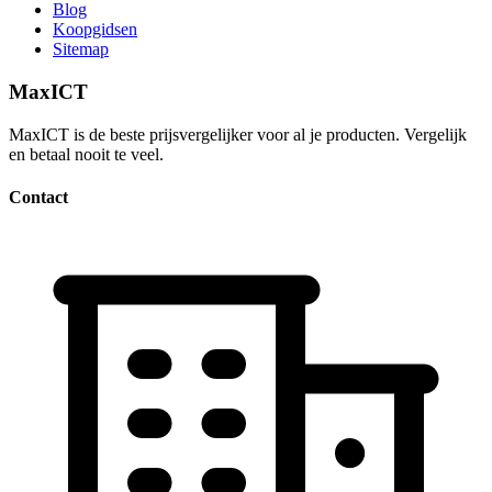
Blog
Koopgidsen
Sitemap
MaxICT
MaxICT is de beste prijsvergelijker voor al je producten. Vergelijk
en betaal nooit te veel.
Contact