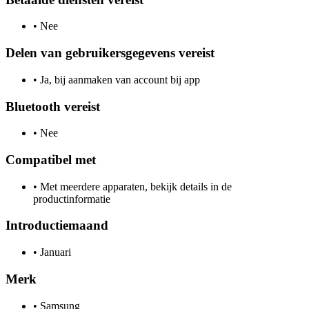
•
Nee
Delen van gebruikersgegevens vereist
•
Ja, bij aanmaken van account bij app
Bluetooth vereist
•
Nee
Compatibel met
•
Met meerdere apparaten, bekijk details in de
productinformatie
Introductiemaand
•
Januari
Merk
•
Samsung