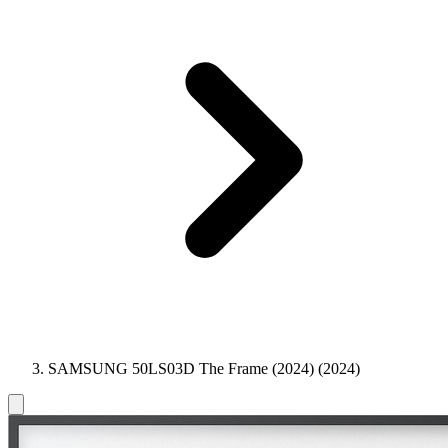
SAMSUNG 50LS03D The Frame (2024) (2024)