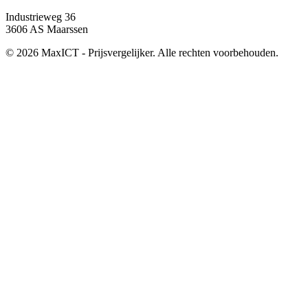
Industrieweg 36
3606 AS Maarssen
© 2026 MaxICT - Prijsvergelijker. Alle rechten voorbehouden.