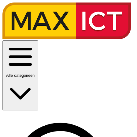
Alle categorieën