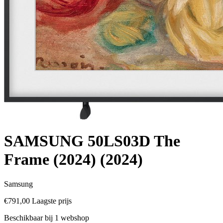
SAMSUNG 50LS03D The
Frame (2024) (2024)
Samsung
€791,00
Laagste prijs
Beschikbaar bij 1 webshop