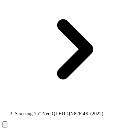
Samsung 55" Neo QLED QN82F 4K (2025)