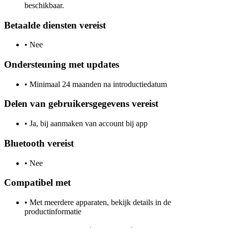
beschikbaar.
Betaalde diensten vereist
•
Nee
Ondersteuning met updates
•
Minimaal 24 maanden na introductiedatum
Delen van gebruikersgegevens vereist
•
Ja, bij aanmaken van account bij app
Bluetooth vereist
•
Nee
Compatibel met
•
Met meerdere apparaten, bekijk details in de
productinformatie