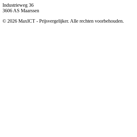
Industrieweg 36
3606 AS Maarssen
© 2026 MaxICT - Prijsvergelijker. Alle rechten voorbehouden.