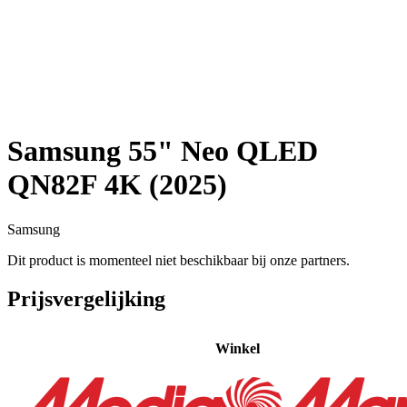
Samsung 55" Neo QLED
QN82F 4K (2025)
Samsung
Dit product is momenteel niet beschikbaar bij onze partners.
Prijsvergelijking
Winkel