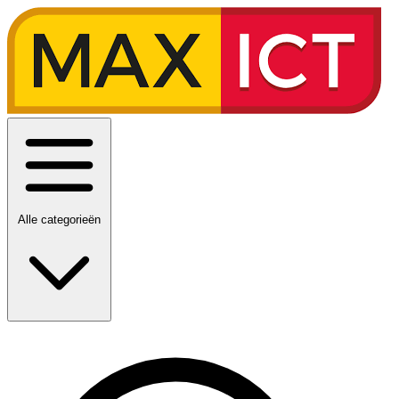
Alle categorieën