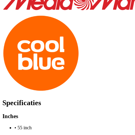
Specificaties
Inches
•
55 inch