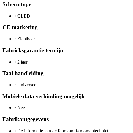
Schermtype
•
QLED
CE markering
•
Zichtbaar
Fabrieksgarantie termijn
•
2 jaar
Taal handleiding
•
Universeel
Mobiele data verbinding mogelijk
•
Nee
Fabrikantgegevens
•
De informatie van de fabrikant is momenteel niet