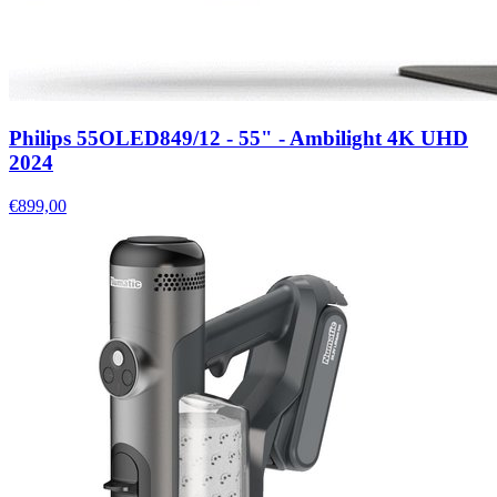
Philips 55OLED849/12 - 55" - Ambilight 4K UHD
2024
€899,00