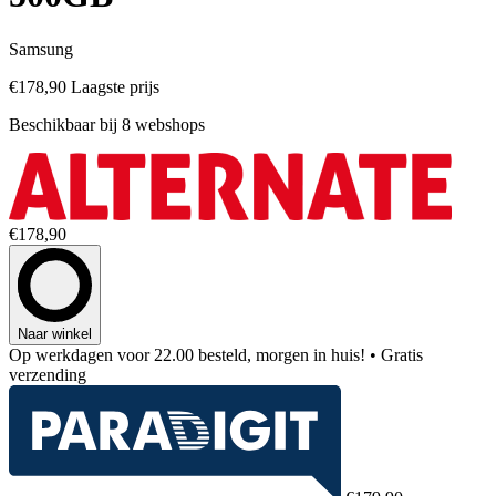
Samsung
€178,90
Laagste prijs
Beschikbaar bij 8 webshops
€178,90
Naar winkel
Op werkdagen voor 22.00 besteld, morgen in huis!
• Gratis
verzending