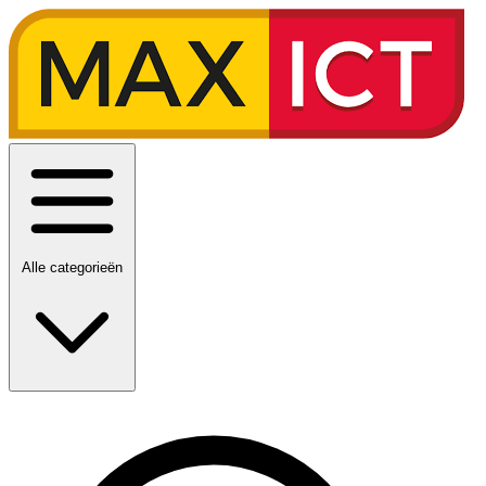
Alle categorieën