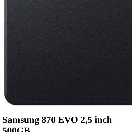
Samsung 870 EVO 2,5 inch
500GB