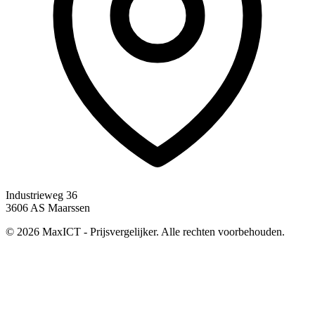
Industrieweg 36
3606 AS Maarssen
© 2026 MaxICT - Prijsvergelijker. Alle rechten voorbehouden.