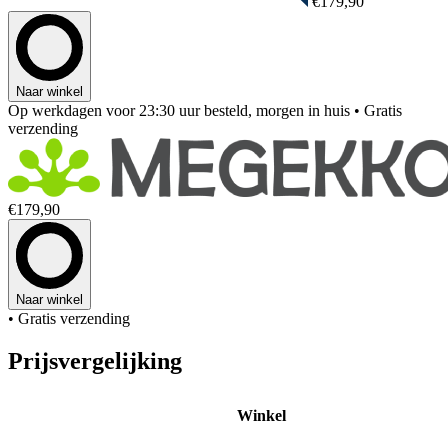
€179,90
Naar winkel
Op werkdagen voor 23:30 uur besteld, morgen in huis
• Gratis
verzending
€179,90
Naar winkel
• Gratis verzending
Prijsvergelijking
Winkel