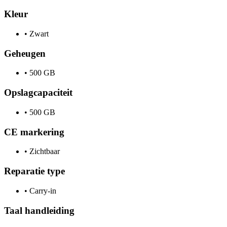
Kleur
•
Zwart
Geheugen
•
500 GB
Opslagcapaciteit
•
500 GB
CE markering
•
Zichtbaar
Reparatie type
•
Carry-in
Taal handleiding