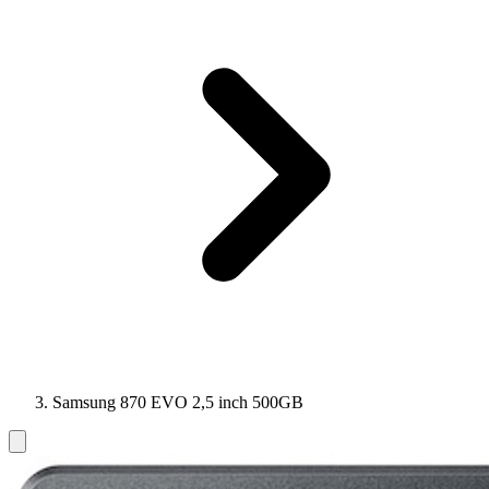
Samsung 870 EVO 2,5 inch 500GB