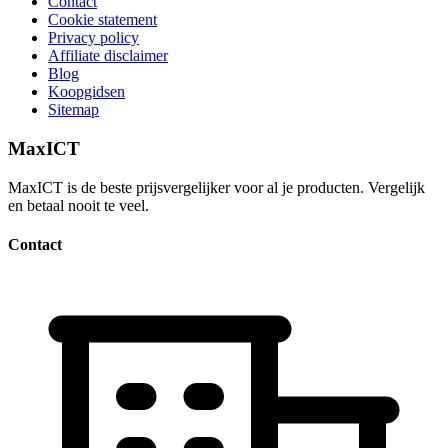
Contact
Cookie statement
Privacy policy
Affiliate disclaimer
Blog
Koopgidsen
Sitemap
MaxICT
MaxICT is de beste prijsvergelijker voor al je producten. Vergelijk
en betaal nooit te veel.
Contact