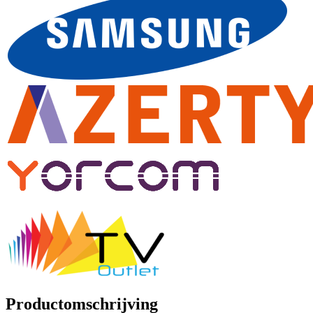
Productomschrijving