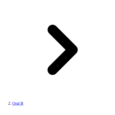
Oral B