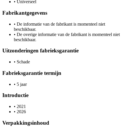
•
Universeel
Fabrikantgegevens
•
De informatie van de fabrikant is momenteel niet
beschikbaar.
•
De overige informatie van de fabrikant is momenteel niet
beschikbaar.
Uitzonderingen fabrieksgarantie
•
Schade
Fabrieksgarantie termijn
•
5 jaar
Introductie
•
2021
•
2026
Verpakkingsinhoud