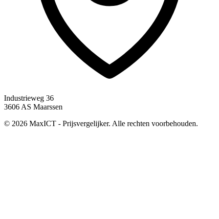
Industrieweg 36
3606 AS Maarssen
© 2026 MaxICT - Prijsvergelijker. Alle rechten voorbehouden.