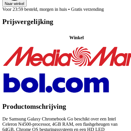
Naar winkel
Voor 23:59 besteld, morgen in huis
• Gratis verzending
Prijsvergelijking
Winkel
Productomschrijving
De Samsung Galaxy Chromebook Go beschikt over een Intel
Celeron N4500-processor, 4GB RAM, een flashgeheugen van
64GB, Chrome OS besturingssysteem en een HD LED