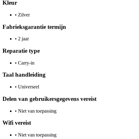
Kleur
•
Zilver
Fabrieksgarantie termijn
•
2 jaar
Reparatie type
•
Carry-in
Taal handleiding
•
Universeel
Delen van gebruikersgegevens vereist
•
Niet van toepassing
Wifi vereist
•
Niet van toepassing