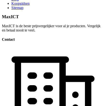
Koopgidsen
Sitemap
MaxICT
MaxICT is de beste prijsvergelijker voor al je producten. Vergelijk
en betaal nooit te veel.
Contact