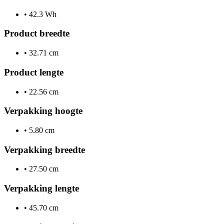
•
42.3 Wh
Product breedte
•
32.71 cm
Product lengte
•
22.56 cm
Verpakking hoogte
•
5.80 cm
Verpakking breedte
•
27.50 cm
Verpakking lengte
•
45.70 cm