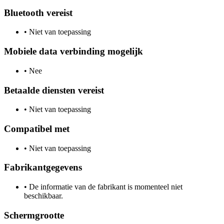
Bluetooth vereist
•
Niet van toepassing
Mobiele data verbinding mogelijk
•
Nee
Betaalde diensten vereist
•
Niet van toepassing
Compatibel met
•
Niet van toepassing
Fabrikantgegevens
•
De informatie van de fabrikant is momenteel niet
beschikbaar.
Schermgrootte