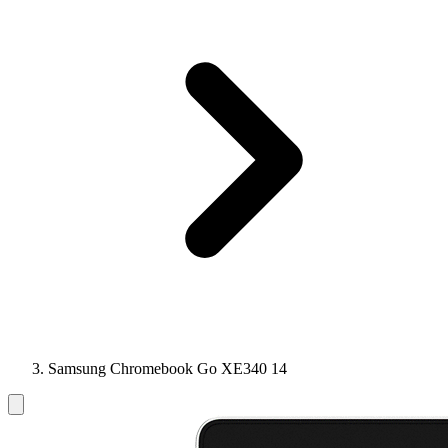
Samsung Chromebook Go XE340 14