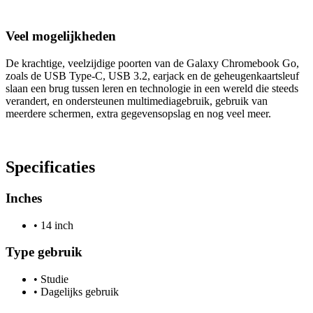
Veel mogelijkheden
De krachtige, veelzijdige poorten van de Galaxy Chromebook Go,
zoals de USB Type-C, USB 3.2, earjack en de geheugenkaartsleuf
slaan een brug tussen leren en technologie in een wereld die steeds
verandert, en ondersteunen multimediagebruik, gebruik van
meerdere schermen, extra gegevensopslag en nog veel meer.
Specificaties
Inches
•
14 inch
Type gebruik
•
Studie
•
Dagelijks gebruik