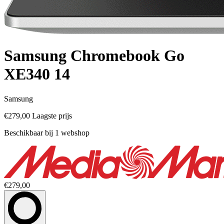
Samsung Chromebook Go
XE340 14
Samsung
€279,00
Laagste prijs
Beschikbaar bij 1 webshop
€279,00