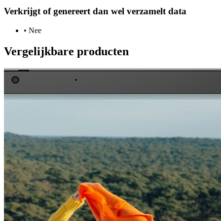
Verkrijgt of genereert dan wel verzamelt data
•
Nee
Vergelijkbare producten