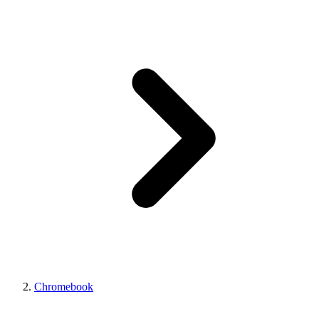
Chromebook