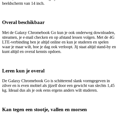
beeldscherm van 14 inch.
Overal beschikbaar
Met de Galaxy Chromebook Go kun je ook onderweg downloaden,
streamen, je e-mail checken en op afstand lessen volgen. Met de 4G
LTE-verbinding ben je altijd online en kun je studeren en spelen
waar je maar wilt, hoe je dag ook verloopt. Jij staat altijd stand-by en
kunt altijd en overal kennis opdoen.
Leren kun je overal
De Galaxy Chromebook Go is schitterend slank vormgegeven in
zilver en is even mobiel als jijzelf door een gewicht van slechts 1,45
kg. Ideaal dus als je ook eens ergens anders wilt studeren.
Kan tegen een stootje, vallen en morsen