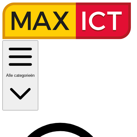
Alle categorieën