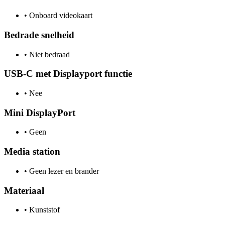
•
Onboard videokaart
Bedrade snelheid
•
Niet bedraad
USB-C met Displayport functie
•
Nee
Mini DisplayPort
•
Geen
Media station
•
Geen lezer en brander
Materiaal
•
Kunststof