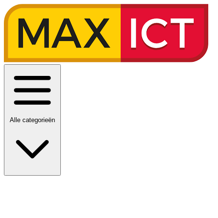
Alle categorieën