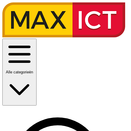
Alle categorieën