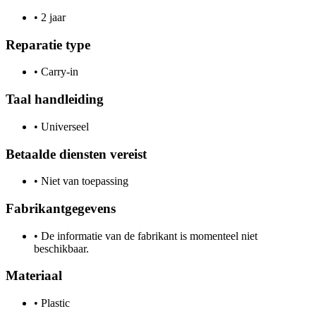
•
2 jaar
Reparatie type
•
Carry-in
Taal handleiding
•
Universeel
Betaalde diensten vereist
•
Niet van toepassing
Fabrikantgegevens
•
De informatie van de fabrikant is momenteel niet
beschikbaar.
Materiaal
•
Plastic