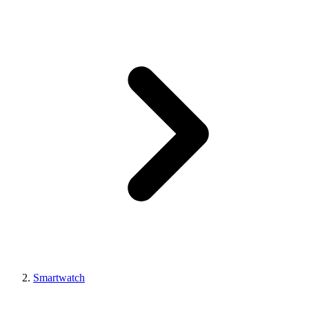
Smartwatch