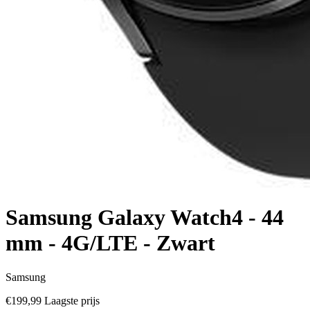
Samsung Galaxy Watch4 - 44
mm - 4G/LTE - Zwart
Samsung
€199,99
Laagste prijs