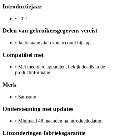
Introductiejaar
•
2021
Delen van gebruikersgegevens vereist
•
Ja, bij aanmaken van account bij app
Compatibel met
•
Met meerdere apparaten, bekijk details in de
productinformatie
Merk
•
Samsung
Ondersteuning met updates
•
Minimaal 48 maanden na introductiedatum
Uitzonderingen fabrieksgarantie