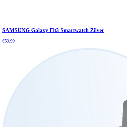
SAMSUNG Galaxy Fit3 Smartwatch Zilver
€59,99