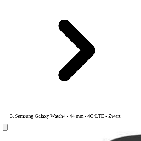
Samsung Galaxy Watch4 - 44 mm - 4G/LTE - Zwart