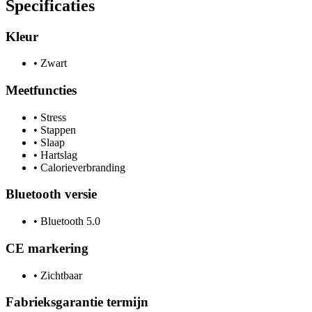
Specificaties
Kleur
•
Zwart
Meetfuncties
•
Stress
•
Stappen
•
Slaap
•
Hartslag
•
Calorieverbranding
Bluetooth versie
•
Bluetooth 5.0
CE markering
•
Zichtbaar
Fabrieksgarantie termijn