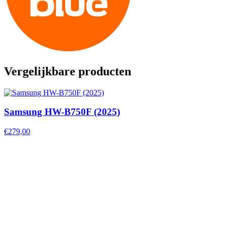
Vergelijkbare producten
Samsung HW-B750F (2025)
€279,00