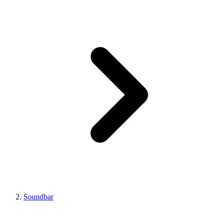
Soundbar