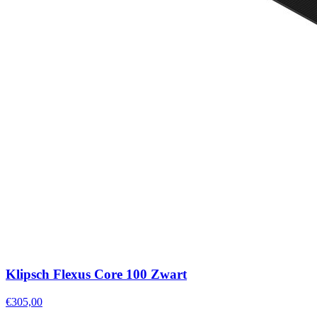
Klipsch Flexus Core 100 Zwart
€305,00