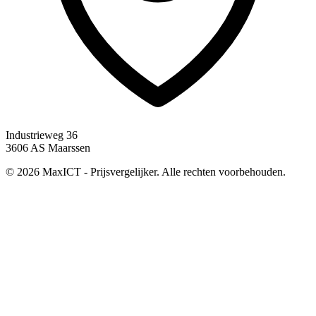
Industrieweg 36
3606 AS Maarssen
© 2026 MaxICT - Prijsvergelijker. Alle rechten voorbehouden.