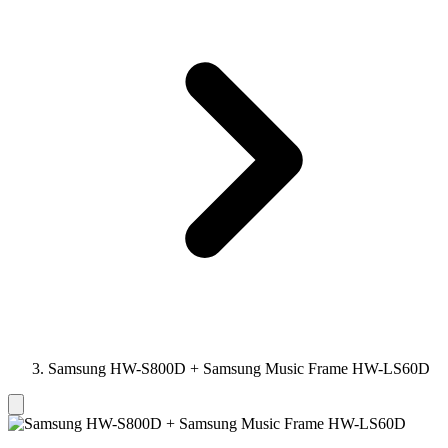
Samsung HW-S800D + Samsung Music Frame HW-LS60D