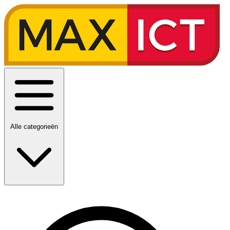
Alle categorieën