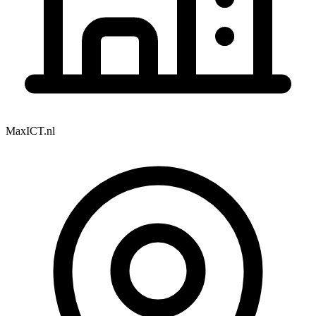
MaxICT.nl