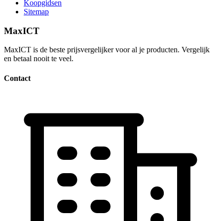
Koopgidsen
Sitemap
MaxICT
MaxICT is de beste prijsvergelijker voor al je producten. Vergelijk
en betaal nooit te veel.
Contact