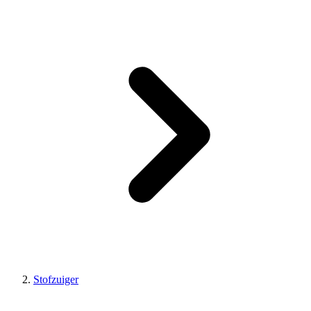
Stofzuiger