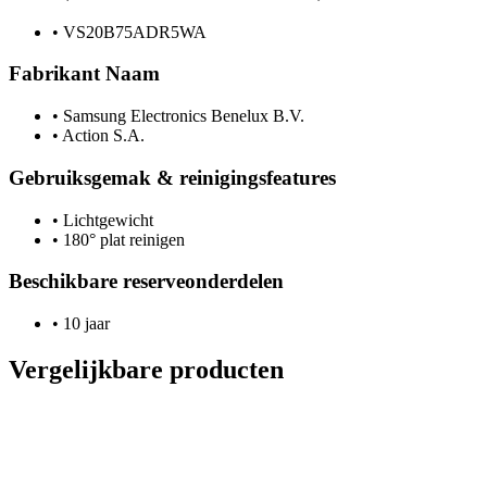
•
VS20B75ADR5WA
Fabrikant Naam
•
Samsung Electronics Benelux B.V.
•
Action S.A.
Gebruiksgemak & reinigingsfeatures
•
Lichtgewicht
•
180° plat reinigen
Beschikbare reserveonderdelen
•
10 jaar
Vergelijkbare producten