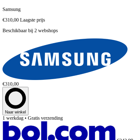
Samsung
€310,00
Laagste prijs
Beschikbaar bij 2 webshops
€310,00
Naar winkel
1 werkdag
• Gratis verzending