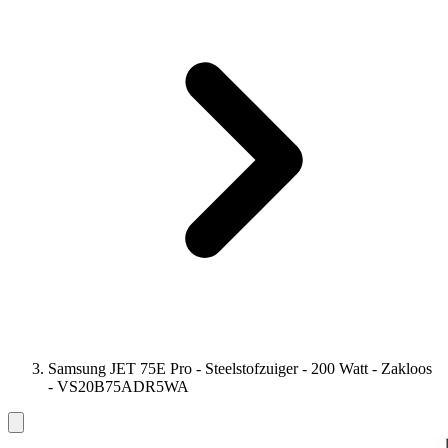
Samsung JET 75E Pro - Steelstofzuiger - 200 Watt - Zakloos
- VS20B75ADR5WA