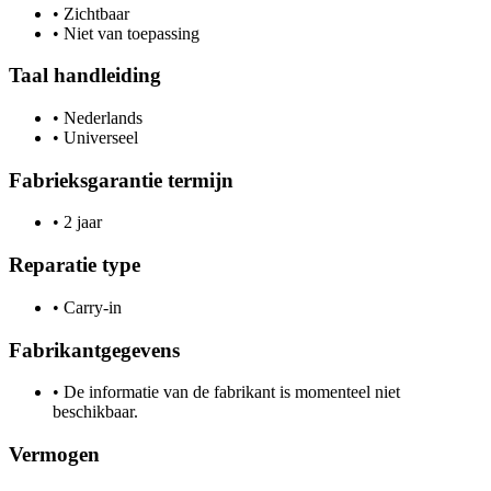
•
Zichtbaar
•
Niet van toepassing
Taal handleiding
•
Nederlands
•
Universeel
Fabrieksgarantie termijn
•
2 jaar
Reparatie type
•
Carry-in
Fabrikantgegevens
•
De informatie van de fabrikant is momenteel niet
beschikbaar.
Vermogen