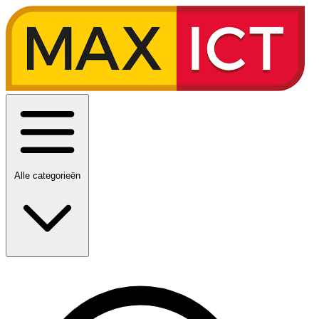
Alle categorieën