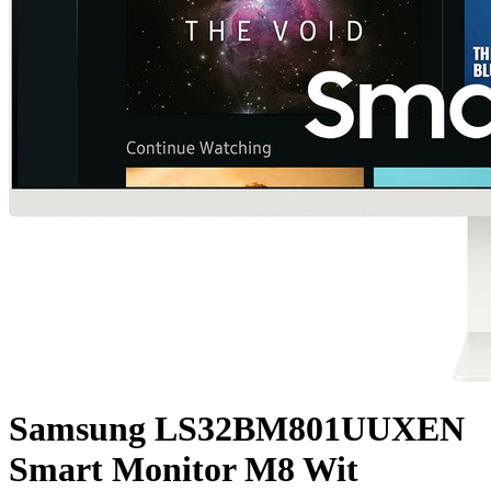
Samsung LS32BM801UUXEN
Smart Monitor M8 Wit