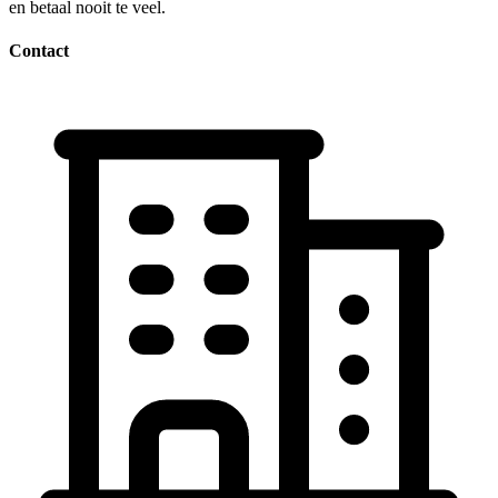
en betaal nooit te veel.
Contact