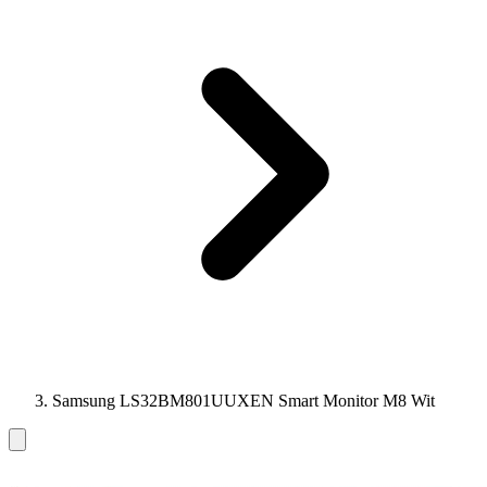
Samsung LS32BM801UUXEN Smart Monitor M8 Wit