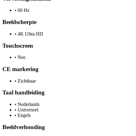
•
60 Hz
Beeldscherpte
•
4K Ultra HD
Touchscreen
•
Nee
CE markering
•
Zichtbaar
Taal handleiding
•
Nederlands
•
Universeel
•
Engels
Beeldverhouding