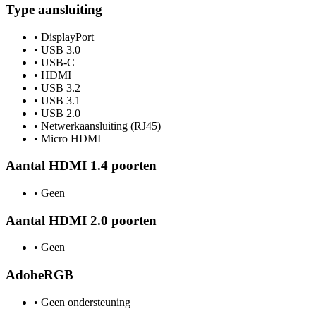
Type aansluiting
•
DisplayPort
•
USB 3.0
•
USB-C
•
HDMI
•
USB 3.2
•
USB 3.1
•
USB 2.0
•
Netwerkaansluiting (RJ45)
•
Micro HDMI
Aantal HDMI 1.4 poorten
•
Geen
Aantal HDMI 2.0 poorten
•
Geen
AdobeRGB
•
Geen ondersteuning