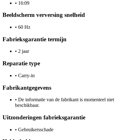
•
16:09
Beeldscherm verversing snelheid
•
60 Hz
Fabrieksgarantie termijn
•
2 jaar
Reparatie type
•
Carry-in
Fabrikantgegevens
•
De informatie van de fabrikant is momenteel niet
beschikbaar.
Uitzonderingen fabrieksgarantie
•
Gebruikersschade