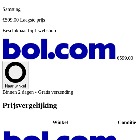
Samsung
€599,00
Laagste prijs
Beschikbaar bij 1 webshop
€599,00
Naar winkel
Binnen 2 dagen
• Gratis verzending
Prijsvergelijking
Winkel
Conditie