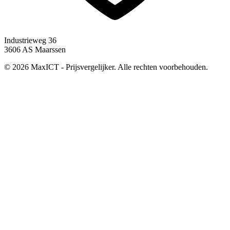
Industrieweg 36
3606 AS Maarssen
© 2026 MaxICT - Prijsvergelijker. Alle rechten voorbehouden.