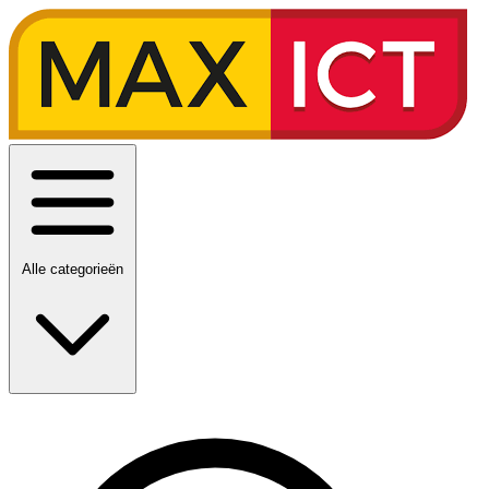
Alle categorieën