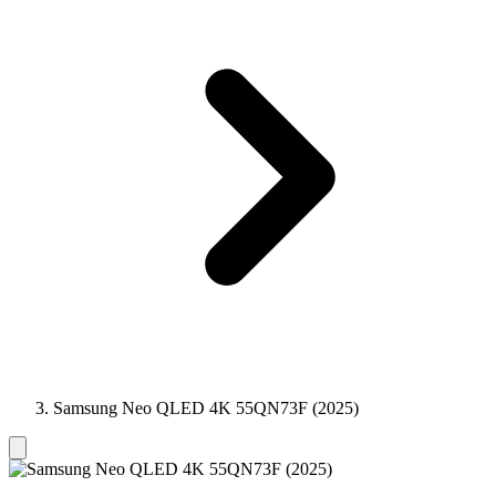
Samsung Neo QLED 4K 55QN73F (2025)