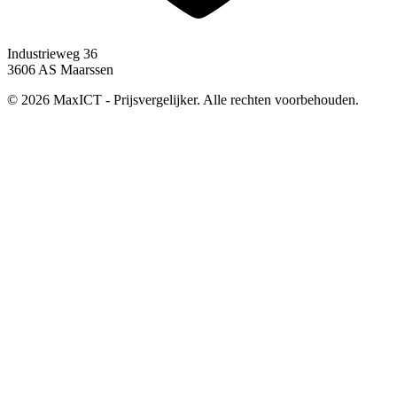
Industrieweg 36
3606 AS Maarssen
© 2026 MaxICT - Prijsvergelijker. Alle rechten voorbehouden.