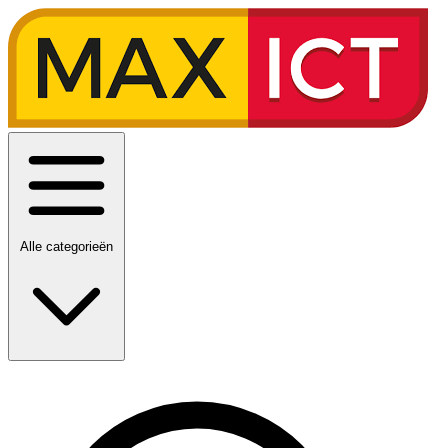
Alle categorieën