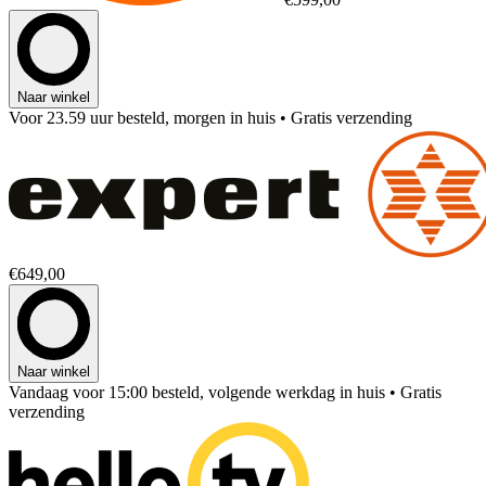
Naar winkel
Voor 23.59 uur besteld, morgen in huis
• Gratis verzending
€649,00
Naar winkel
Vandaag voor 15:00 besteld, volgende werkdag in huis
• Gratis
verzending