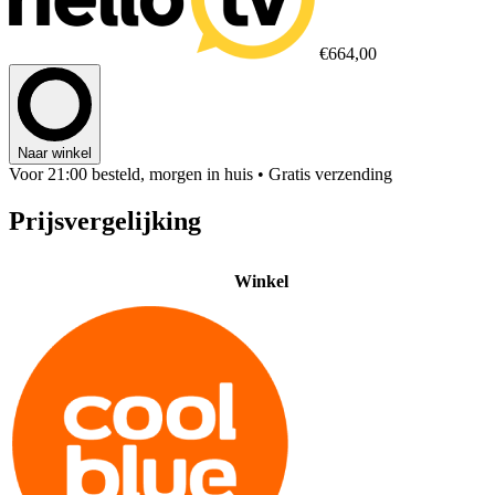
€664,00
Naar winkel
Voor 21:00 besteld, morgen in huis
• Gratis verzending
Prijsvergelijking
Winkel