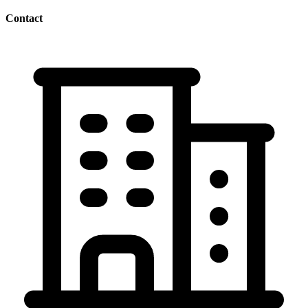
Contact