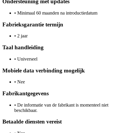
Ondersteuning met updates
•
Minimaal 60 maanden na introductiedatum
Fabrieksgarantie termijn
•
2 jaar
Taal handleiding
•
Universeel
Mobiele data verbinding mogelijk
•
Nee
Fabrikantgegevens
•
De informatie van de fabrikant is momenteel niet
beschikbaar.
Betaalde diensten vereist