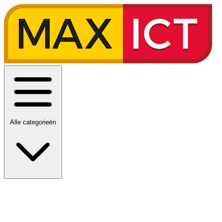
Alle categorieën