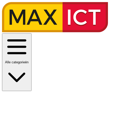
Alle categorieën