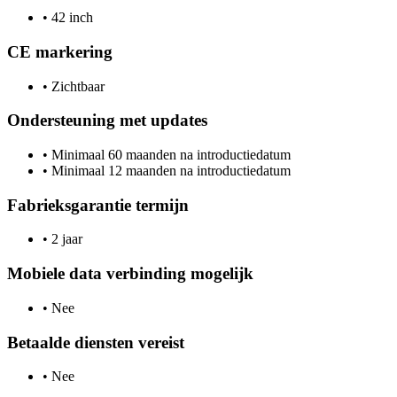
•
42 inch
CE markering
•
Zichtbaar
Ondersteuning met updates
•
Minimaal 60 maanden na introductiedatum
•
Minimaal 12 maanden na introductiedatum
Fabrieksgarantie termijn
•
2 jaar
Mobiele data verbinding mogelijk
•
Nee
Betaalde diensten vereist
•
Nee