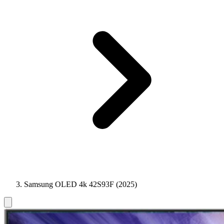
Samsung OLED 4k 42S93F (2025)