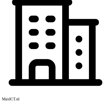
MaxICT.nl