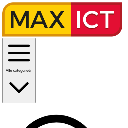
Alle categorieën