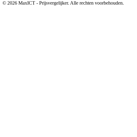
© 2026 MaxICT - Prijsvergelijker. Alle rechten voorbehouden.