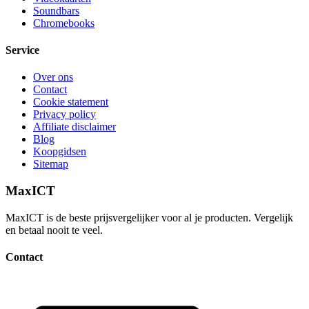
Soundbars
Chromebooks
Service
Over ons
Contact
Cookie statement
Privacy policy
Affiliate disclaimer
Blog
Koopgidsen
Sitemap
MaxICT
MaxICT is de beste prijsvergelijker voor al je producten. Vergelijk
en betaal nooit te veel.
Contact