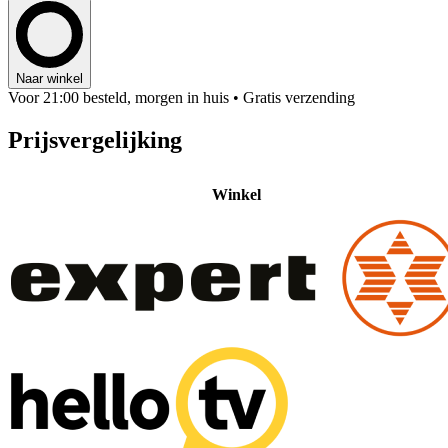
Naar winkel
Voor 21:00 besteld, morgen in huis
• Gratis verzending
Prijsvergelijking
Winkel