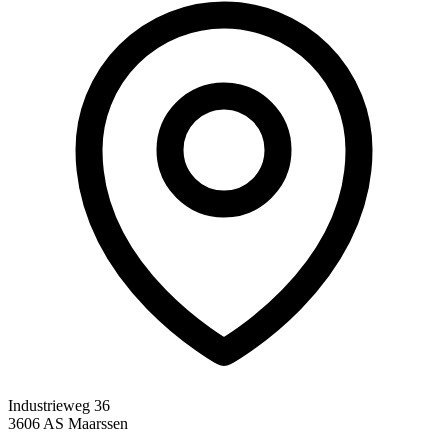
Industrieweg 36
3606 AS Maarssen