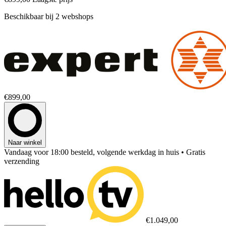
Beschikbaar bij 2 webshops
€899,00
Naar winkel
Vandaag voor 18:00 besteld, volgende werkdag in huis
• Gratis
verzending
€1.049,00