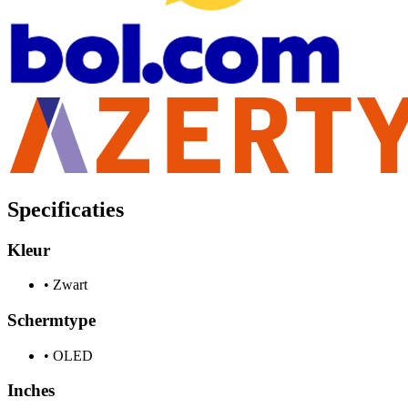
Specificaties
Kleur
•
Zwart
Schermtype
•
OLED
Inches