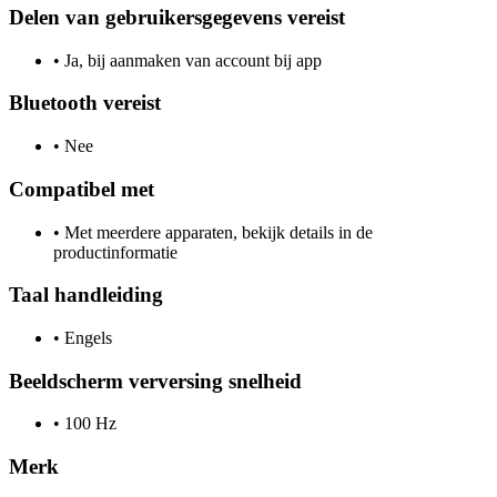
Delen van gebruikersgegevens vereist
•
Ja, bij aanmaken van account bij app
Bluetooth vereist
•
Nee
Compatibel met
•
Met meerdere apparaten, bekijk details in de
productinformatie
Taal handleiding
•
Engels
Beeldscherm verversing snelheid
•
100 Hz
Merk