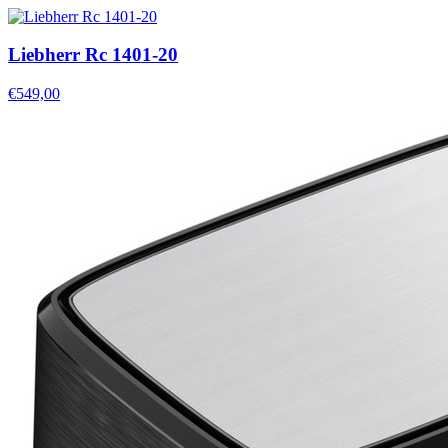
Liebherr Rc 1401-20
€549,00