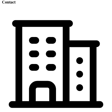
Contact