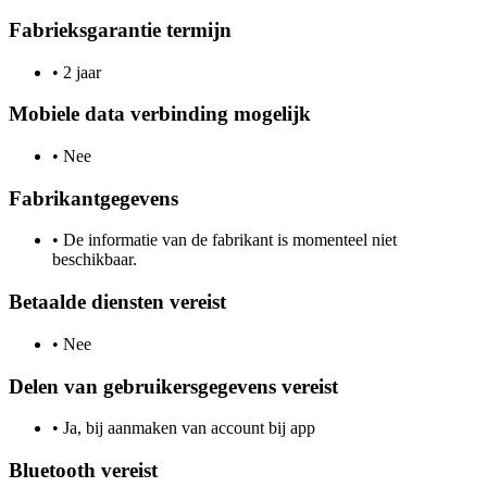
Fabrieksgarantie termijn
•
2 jaar
Mobiele data verbinding mogelijk
•
Nee
Fabrikantgegevens
•
De informatie van de fabrikant is momenteel niet
beschikbaar.
Betaalde diensten vereist
•
Nee
Delen van gebruikersgegevens vereist
•
Ja, bij aanmaken van account bij app
Bluetooth vereist