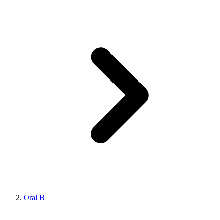
Oral B