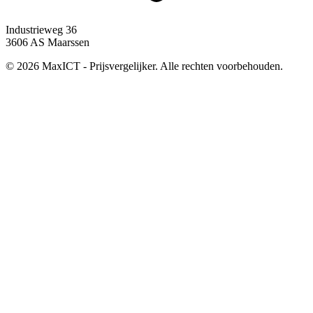
Industrieweg 36
3606 AS Maarssen
© 2026 MaxICT - Prijsvergelijker. Alle rechten voorbehouden.