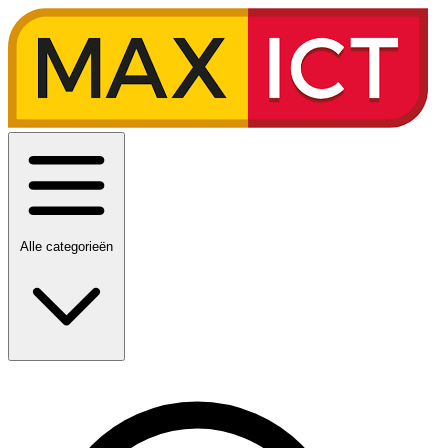
Alle categorieën