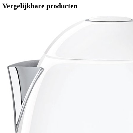
Vergelijkbare producten