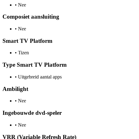
•
Nee
Composiet aansluiting
•
Nee
Smart TV Platform
•
Tizen
Type Smart TV Platform
•
Uitgebreid aantal apps
Ambilight
•
Nee
Ingebouwde dvd-speler
•
Nee
VRR (Variable Refresh Rate)