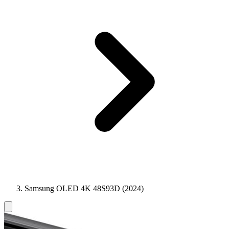
Samsung OLED 4K 48S93D (2024)