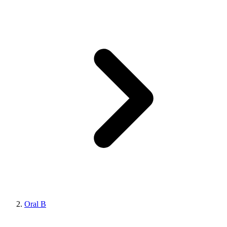
Oral B