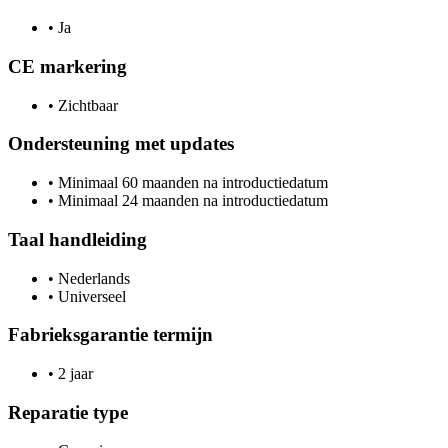
•
Ja
CE markering
•
Zichtbaar
Ondersteuning met updates
•
Minimaal 60 maanden na introductiedatum
•
Minimaal 24 maanden na introductiedatum
Taal handleiding
•
Nederlands
•
Universeel
Fabrieksgarantie termijn
•
2 jaar
Reparatie type