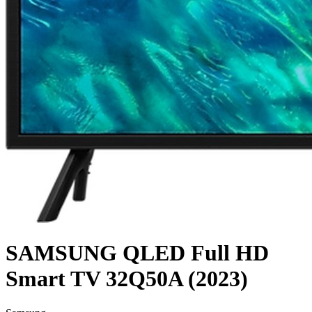
SAMSUNG QLED Full HD
Smart TV 32Q50A (2023)