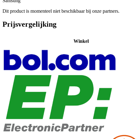
Samsung
Dit product is momenteel niet beschikbaar bij onze partners.
Prijsvergelijking
Winkel