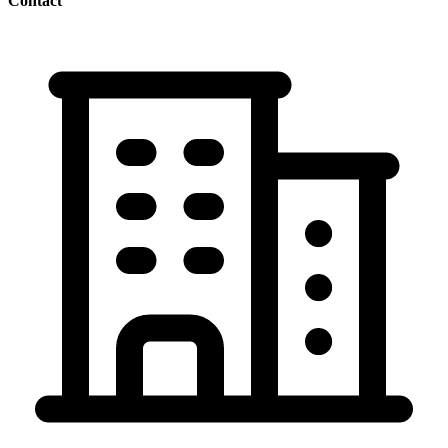
Contact