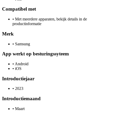
Compatibel met
•
Met meerdere apparaten, bekijk details in de
productinformatie
Merk
•
Samsung
App werkt op besturingssyteem
•
Android
•
iOS
Introductiejaar
•
2023
Introductiemaand
•
Maart