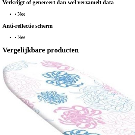
Verkrijgt of genereert dan wel verzamelt data
•
Nee
Anti-reflectie scherm
•
Nee
Vergelijkbare producten