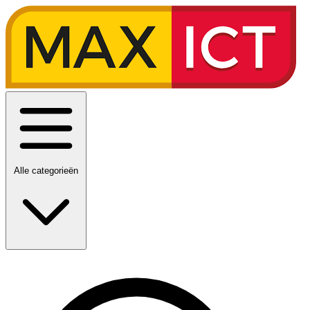
Alle categorieën