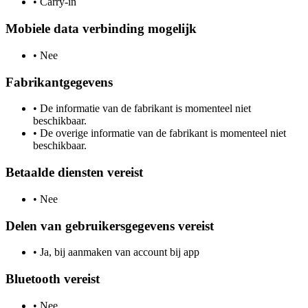
•
Carry-in
Mobiele data verbinding mogelijk
•
Nee
Fabrikantgegevens
•
De informatie van de fabrikant is momenteel niet
beschikbaar.
•
De overige informatie van de fabrikant is momenteel niet
beschikbaar.
Betaalde diensten vereist
•
Nee
Delen van gebruikersgegevens vereist
•
Ja, bij aanmaken van account bij app
Bluetooth vereist
•
Nee