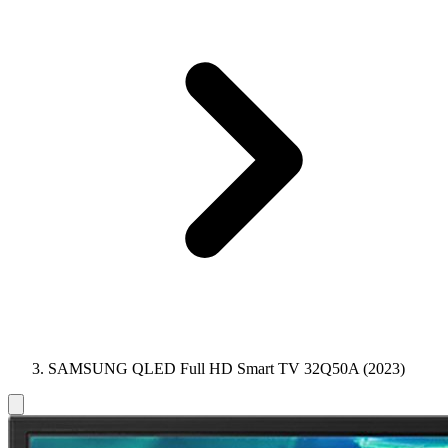
SAMSUNG QLED Full HD Smart TV 32Q50A (2023)